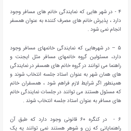
۴ - در شهر هایی که نمایندگی خانم های مسافر وجود
دارد ، پذیرش خانم های مصرف کننده به عنوان همسفر
انجام نمی شود .
۵ – در شهرهایی که نمایندگی خانمهای مسافر وجود
دارد، مسئولین گروه خانمهای مسافر مثل ایجنت و
راهنما می توانند در گروه خانم های همسفر در نمایندگی
های همان شهر به عنوان استاد جلسه انتخاب شوند و
همینطور اگر شرایط لازم فراهم شود ، همسفران خانم
که مسئول هستند می توانند در جلسات نمایندگی خانم
های مسافر به عنوان استاد جلسه انتخاب شوند .
۶ - در کنگره ۶۰ قانونی وجود دارد که طبق آن
راهنمایانی که زن و شوهر هستند نمی توانند یه یک