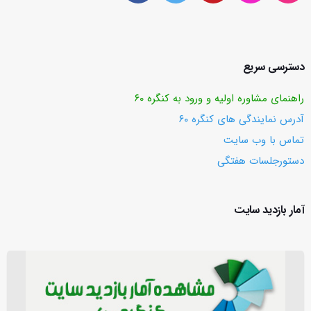
دسترسی سریع
راهنمای مشاوره اولیه و ورود به کنگره ۶۰
آدرس نمایندگی های کنگره ۶۰
تماس با وب ‌سایت
دستورجلسات هفتگی
آمار بازدید سایت