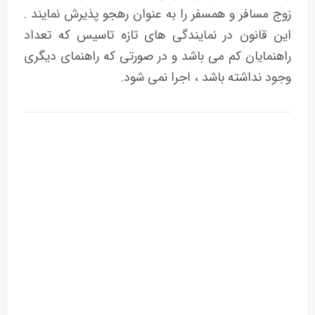
زوج مسافر و همسفر را به عنوان رهجو پذیرش نمایند .
این قانون در نمایندگی های تازه تاسیس که تعداد
راهنمایان کم می باشد و در صورتی که راهنمای دیگری
وجود نداشته باشد ، اجرا نمی شود.