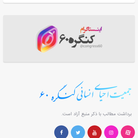
برداشت مطالب با ذکر منبع آزاد است.