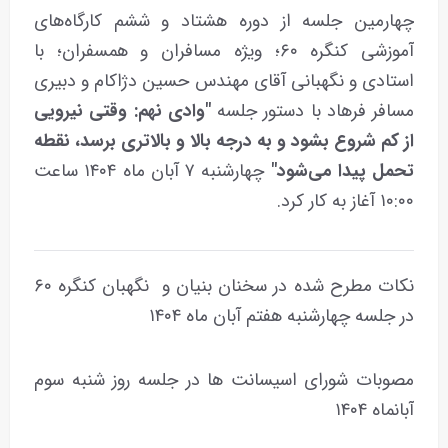
چهارمین جلسه از دوره هشتاد و ششم کارگاه‌های
آموزشی کنگره ۶۰؛ ویژه مسافران و همسفران؛ با
استادی و نگهبانی آقای مهندس حسین دژاکام و دبیری
مسافر فرهاد با دستور جلسه
"وادی نهم: وقتی نیرویی
از کم شروع بشود و به درجه بالا و بالاتری برسد، نقطه
تحمل پیدا می‌شود"
چهارشنبه ۷ آبان ماه ۱۴۰۴ ساعت
۱۰:۰۰ آغاز به کار کرد.
نکات مطرح شده در سخنان بنیان و نگهبان کنگره ۶۰
در جلسه چهارشنبه هفتم آبان ماه ۱۴۰۴
مصوبات شورای اسیسانت ها در جلسه روز شنبه سوم
آبانماه ۱۴۰۴