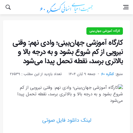
کارگاه آموزشی جهان‌بینی
کارگاه آموزشی جهان‌بینی؛ وادی نهم: وقتی
نیرویی از کم شروع بشود و به درجه بالا و
بالاتری برسد، نقطه تحمل پیدا می‌شود
منبع:
کنگره ۶۰
جمعه ۹ آبان ۱۴۰۴
تعداد بازدید از این مطلب :
۲۶۵۳۹
لینک دانلود فایل صوتی