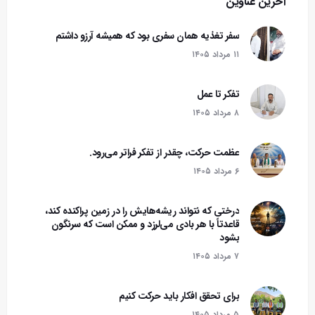
آخرین عناوین
سفر تغذیه همان سفری بود که همیشه آرزو داشتم
۱۱ مرداد ۱۴۰۵
تفکر تا عمل
۸ مرداد ۱۴۰۵
عظمت حرکت، چقدر از تفکر فراتر می‌رود.
۶ مرداد ۱۴۰۵
درختی که نتواند ریشه‌هایش را در زمین پراکنده کند،
قاعدتاً با هر بادی می‌لرزد و ممکن است که سرنگون
بشود‌
۷ مرداد ۱۴۰۵
برای تحقق افکار باید حرکت کنیم
۵ مرداد ۱۴۰۵