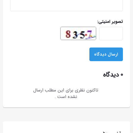
تصویر امنیتی:
۰ دیدگاه
تاکنون نظری برای این مطلب ارسال
نشده است .