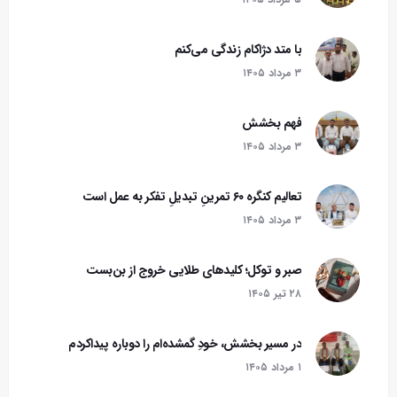
با متد دژاکام زندگی می‌کنم
۳ مرداد ۱۴۰۵
فهم بخشش
۳ مرداد ۱۴۰۵
تعالیم کنگره ۶۰ تمرینِ تبدیلِ تفکر به عمل است
۳ مرداد ۱۴۰۵
صبر و توکل؛ کلیدهای طلایی خروج از بن‌بست
۲۸ تير ۱۴۰۵
در مسیر بخشش، خودِ گمشده‌ام را دوباره پیداکردم
۱ مرداد ۱۴۰۵