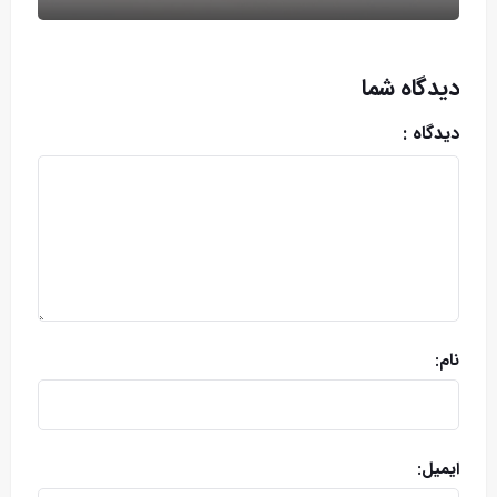
دیدگاه شما
دیدگاه :
نام:
ایمیل: