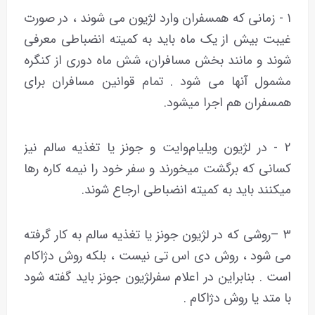
۱ - زمانی که همسفران وارد لژیون می شوند ، در صورت
غیبت بیش از یک ماه باید به کمیته انضباطی معرفی
شوند و مانند بخش مسافران، شش ماه دوری از کنگره
مشمول آنها می شود . تمام قوانین مسافران برای
همسفران هم اجرا میشود.
۲ - در لژیون ویلیام‌وایت و جونز یا تغذیه سالم نیز
کسانی که برگشت میخورند و سفر خود را نیمه کاره رها
میکنند باید به کمیته انضباطی ارجاع شوند.
۳ –روشی که در لژیون جونز یا تغذیه سالم به کار گرفته
می شود ، روش دی اس تی نیست ، بلکه روش دژاکام
است . بنابراین در اعلام سفرلژیون جونز باید گفته شود
با متد یا روش دژاکام .