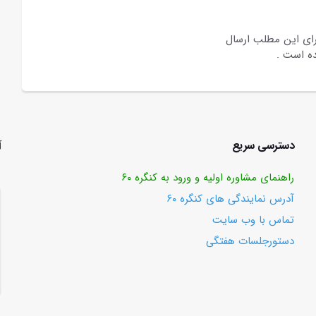
رای این مطلب ارسال
ه است .
دسترسی سریع
آ
راهنمای مشاوره اولیه و ورود به کنگره ۶۰
آدرس نمایندگی های کنگره ۶۰
تماس با وب ‌سایت
دستورجلسات هفتگی