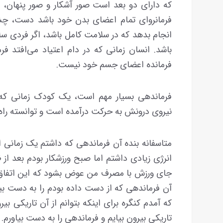
که دارای دو بعد است صور آشکار و صور پنهان، زم
فرمانروای تمام اعضای بدن خود باشد دست، چشم، پ
انجام بدهد که در سلامت کامل باشد، اگر فردی سلا
باشد. انسان زمانی که در دام اعتیاد می‌افتد ف
فرمانده اعضای جسم خود نیست.
فرماندهی بسیار مهم است، یک کودک زمانی که
نیروی درونش به حرکت درآمده است و توانسته راه 
متاسفانه بنده آن فرماندهی که داشتم یک زمانی از
انرژی زیادی داشتم اما صبح ورزشکار بودم بعد ا
جای ورزش با مصرف من عوض بشود که این اتفاق اف
آن فرماندهی که از دست داده بودم را به دست بیاو
که آمدم کنگره برای اینکه بتوانم از آن تاریکی بیرون
تاریکی بیرون بیایم و فرماندهی را به دست بیاورم.