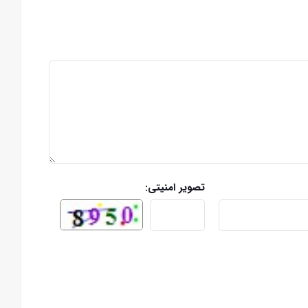
تصویر امنیتی: