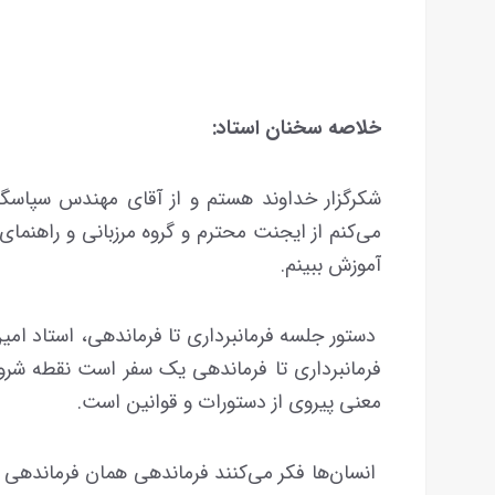
خلاصه سخنان استاد:
شکرگزار خداوند هستم و از آقای مهندس سپاسگز
می‌کنم از ایجنت محترم و گروه مرزبانی و راهنمای
آموزش ببینم.
دستور جلسه فرمانبرداری تا فرماندهی، استاد امی
فرمانبرداری تا فرماندهی یک سفر است نقطه شرو
معنی پیروی از دستورات و قوانین است.
انسان‌ها فکر می‌کنند فرماندهی همان فرماندهی 