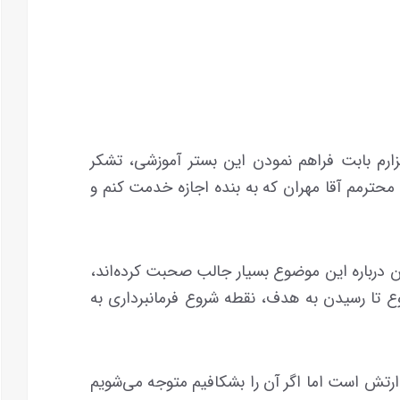
ارم بابت فراهم نمودن این بستر آموزشی، تشکر
 محترمم آقا مهران که به بنده اجازه خدمت کنم و
ن درباره این موضوع بسیار جالب صحبت کرده‌اند،
ع تا رسیدن به هدف، نقطه شروع فرمانبرداری به
ارتش است اما اگر آن را بشکافیم متوجه می‌شویم