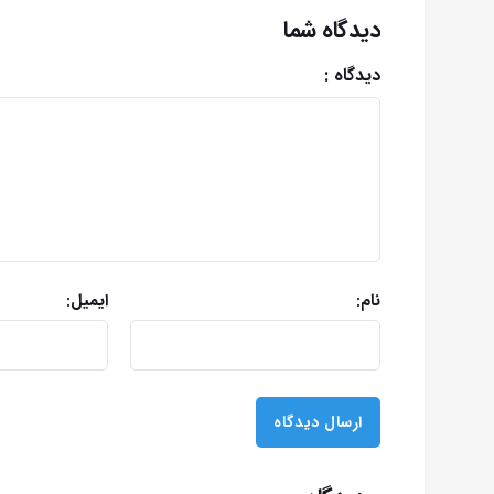
دیدگاه شما
دیدگاه :
نام:
ایمیل: