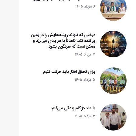
۶ مرداد ۱۴۰۵
درختی که نتواند ریشه‌هایش را در زمین
پراکنده کند، قاعدتاً با هر بادی می‌لرزد و
ممکن است که سرنگون بشود‌
۷ مرداد ۱۴۰۵
برای تحقق افکار باید حرکت کنیم
۵ مرداد ۱۴۰۵
با متد دژاکام زندگی می‌کنم
۳ مرداد ۱۴۰۵