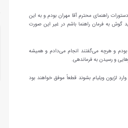
 دستورات راهنمای محترم آقا مهران بودم و به این
ید گوش به فرمان راهنما باشم در غیر این صورت
بودم و هرچه می‌گفتند انجام می‌دادم و همیشه
رهایی و رسیدن به فرماندهی.
ارد لژیون ویلیام بشوند قطعاً موفق خواهند بود