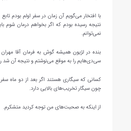
با افتخار می‌گویم آن زمان در سفر اولم بودم تابع
نتیجه رسیده بودم که اگر بخواهم درمان شوم با
نمی‌توانم.
بنده در لژیون همیشه گوش به فرمان آقا مهران 
سی‌دی‌هایم را به موقع می‌نوشتم و نتیجه آن شد 
کسانی که سیگاری هستند اگر بعد از دو ماه سفر و
چون سیگار تخریب‌های بالایی دارد.
از اینکه به صحبت‌های من توجه کردید متشکرم.