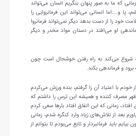
انی که ما به صور پنهان بنگریم انسان می‌تواند
ا و.....اما انسانی می‌تواند این فرمانروایی را
مت خود را از دست بدهد دیگر نمی‌تواند فرمانروا
رماندهی او می‌افتد در دستان مواد مخدر و دیگر
 شروع می‌کند به راه رفتن خوشحال است چون
برود و فرماندهی بکند.
 خودم با اعتیاد آن را گرفتم، بنده ورزش می‌کردم
ز ظهر مصرف کننده و همیشه این ترس را داشتم که
تاد، زمانی که این اتفاق افتاد بارها سعی کردم
رم بعد از تلاش‌های زیاد وارد کنگره شدم، زمانی
 بیایم باید فرمانبردار و تابع می‌بودم تا بتوانم از