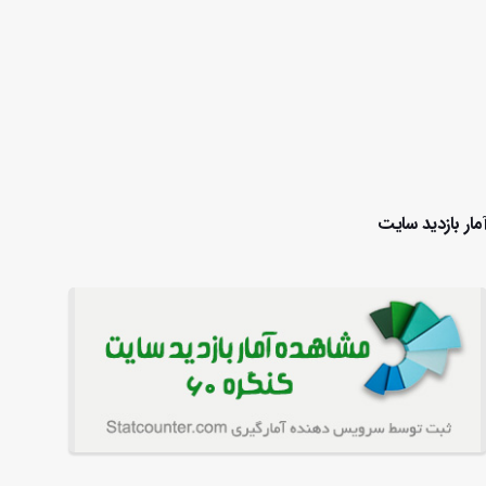
مار بازدید سایت