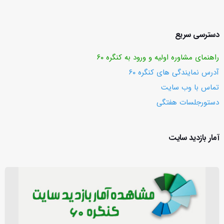
دسترسی سریع
راهنمای مشاوره اولیه و ورود به کنگره ۶۰
آدرس نمایندگی های کنگره ۶۰
تماس با وب ‌سایت
دستورجلسات هفتگی
آمار بازدید سایت