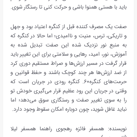
باید با هستی همنوا باشی و حرکت کنی تا رستگار شوی.
صفت یک مصرف کننده قبل از کنگره اعتیاد بود و جهل
و تاریکی، ترس، منیت و ناامیدی؛ اما حالا در کنگره که
به منبع نور نزدیک شده این صفت تبدیل شده به
آموزش، نور، امید، رهایی و سلامتی برای این تغییر باید
قرار گرفت در مسیر ارزش‌ها و صراط مستقیم دوری کرد
از ضد ارزش‌ها هر چند کوچک باشند و حفظ قوانین و
حرمت‌های کنگره۶۰. کنگره رودی در جریان است که
وقتی در جریان این رود عظیم قرار می‌گیری خودش تو
را به سوی تغییر صفت و رستگاری سوق می‌دهد؛ اما
نباید غافل شوید، چون دوباره امکان سقوط وجود دارد.
نویسنده: همسفر فائزه رهجوی راهنما همسفر لیلا