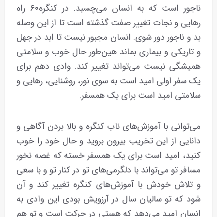
ناجور است که به انسان می‌چسبد. در کنگره۶۰ راه
رهایی و نجات تغییر صفت گذشته است تا از این وصله
بد و ناجور دور شوی. انسان مجبور نیست تا ابد در جهل
و تاریکی و بیماری بماند هین‌طور حال خوب و سلامتی
همیشگی نیست می‌تواند تغییر کند. وادی دهم برای
یک سفر اولی امید است به سوی نور، روشنایی، رهایی و
سلامتی امید است برای یک همسفر.
می‌توانی با آموزش‌های ناب کنگره و بالا بردن آگاهی و
دانایی از این تخریب بیرون بروید و حال خود را خوب
کنید، امید است برای یک همسفر خسته که غصه نخور
مسافر تو می‌تواند با دلگرمی‌های تو در کنار تو و با سعی
و تلاش خودش با آموزش‌های کنگره تغییر کند و آن
شود که تو سالیان سال در آرزویش بودی این وادی به
انسان امید می‌دهد که هستی در حرکت است و تو هم