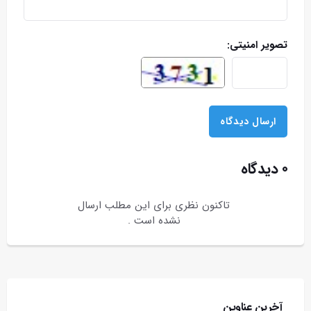
تصویر امنیتی:
۰ دیدگاه
تاکنون نظری برای این مطلب ارسال
نشده است .
آخرین عناوین