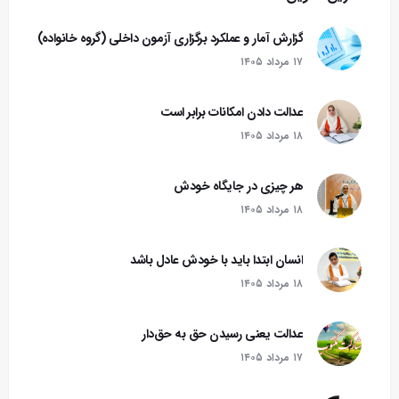
گزارش آمار و عملکرد برگزاری آزمون داخلی (گروه خانواده)
۱۷ مرداد ۱۴۰۵
عدالت دادن امکانات برابر است
۱۸ مرداد ۱۴۰۵
هر چیزی در جایگاه خودش
۱۸ مرداد ۱۴۰۵
انسان ابتدا باید با خودش عادل باشد
۱۸ مرداد ۱۴۰۵
عدالت یعنی رسیدن حق به حق‌دار
۱۷ مرداد ۱۴۰۵