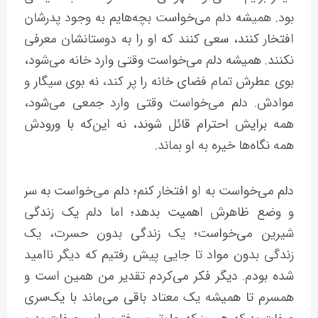
بود. همیشه دلم می‌خواست بچه‌هایم به وجود پدرشان
افتخار کنند، سعی کنند که او را به دوستانشان معرفی
نکنند. همیشه دلم می‌خواست وقتی وارد خانه می‌شود،
بوی عطرش تمام فضای خانه را پر کند، نه بوی سیگار و
موادش. دلم می‌خواست وقتی وارد جمعی می‌شود،
همه برایش احترام قائل شوند، نه این‌که با ورودش
همه نگاه‌ها خیره به او بماند.
دلم می‌خواست به او افتخار کنم؛ دلم می‌خواست به سر
و وضع ظاهرش اهمیت بدهد؛ اما دلم یک زندگی
شیرین می‌خواست؛ یک زندگی بدون حسرت، یک
زندگی بدون مواد تا جایی پیش رفتیم که دیگر ناامید
شده بودم. دیگر فکر می‌کردم تقدیر من همین است و
همسرم تا همیشه یک معتاد باقی می‌ماند با یک‌سری