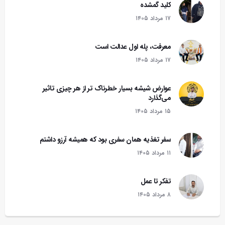
کلید گمشده
۱۷ مرداد ۱۴۰۵
معرفت، پله اول عدالت است
۱۷ مرداد ۱۴۰۵
عوارض شیشه بسیار خطرناک تر از هر چیزی تاثیر
می‌گذارد
۱۵ مرداد ۱۴۰۵
سفر تغذیه همان سفری بود که همیشه آرزو داشتم
۱۱ مرداد ۱۴۰۵
تفکر تا عمل
۸ مرداد ۱۴۰۵