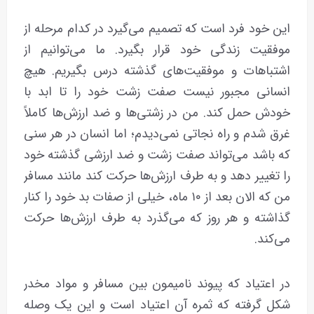
این خود فرد است که تصمیم می‌گیرد در کدام مرحله از
موفقیت زندگی خود قرار بگیرد. ما می‌توانیم از
اشتباهات و موفقیت‌های گذشته‌ درس بگیریم. هیچ
انسانی مجبور نیست صفت زشت خود را تا ابد با
خودش حمل کند. من در زشتی‌ها و ضد ارزش‌ها کاملاً
غرق شدم و راه نجاتی نمی‌دیدم؛ اما انسان در هر سنی
که باشد می‌تواند صفت زشت و ضد ارزشی گذشته خود
را تغییر دهد و به طرف ارزش‌ها حرکت کند مانند مسافر
من که الان بعد از ۱۰ ماه، خیلی از صفات بد خود را کنار
گذاشته و هر روز که می‌گذرد به طرف ارزش‌ها حرکت
می‌کند.
در اعتیاد که پیوند نامیمون بین مسافر و مواد مخدر
شکل گرفته که ثمره آن اعتیاد است و این یک وصله