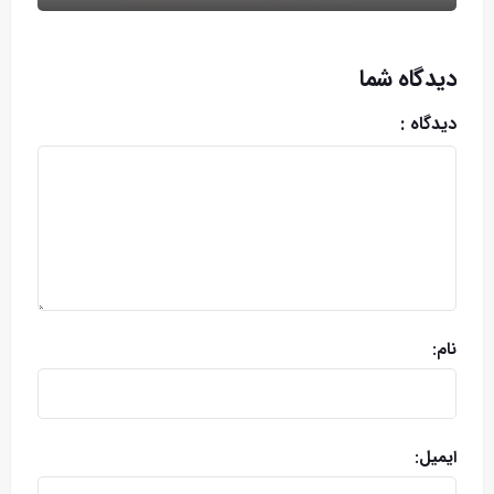
دیدگاه شما
دیدگاه :
نام:
ایمیل: