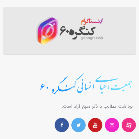
برداشت مطالب با ذکر منبع آزاد است.