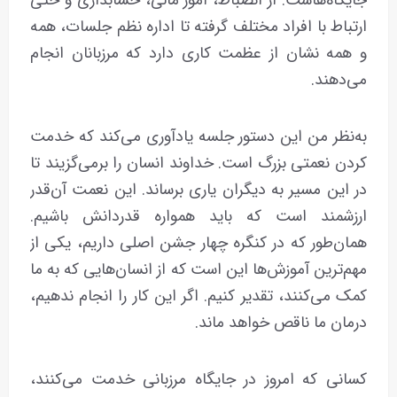
جایگاه‌هاست. از انضباط، امور مالی، حسابداری و حتی
ارتباط با افراد مختلف گرفته تا اداره نظم جلسات، همه
و همه نشان از عظمت کاری دارد که مرزبانان انجام
می‌دهند.
به‌نظر من این دستور جلسه یادآوری می‌کند که خدمت
کردن نعمتی بزرگ است. خداوند انسان را برمی‌گزیند تا
در این مسیر به دیگران یاری برساند. این نعمت آن‌قدر
ارزشمند است که باید همواره قدردانش باشیم.
همان‌طور که در کنگره چهار جشن اصلی داریم، یکی از
مهم‌ترین آموزش‌ها این است که از انسان‌هایی که به ما
کمک می‌کنند، تقدیر کنیم. اگر این کار را انجام ندهیم،
درمان ما ناقص خواهد ماند.
کسانی که امروز در جایگاه مرزبانی خدمت می‌کنند،