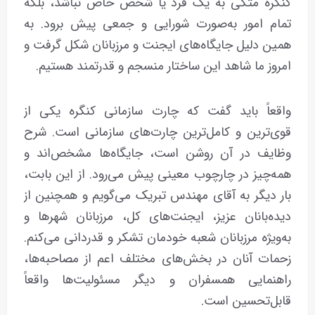
کنگره متکی به یک فرد یا شخص خاص نباشد، بلکه
تمام امور به‌صورت شورایی و جمعی پیش برود. به
همین دلیل جایگاه‌های ایجنت و مرزبانان شکل گرفت و
امروز ما شاهد این ساختار منسجم و قدرتمند هستیم.
واقعاً باید گفت که چارت سازمانی کنگره یکی از
قوی‌ترین و کامل‌ترین چارت‌های سازمانی است. شرح
وظایف در آن روشن است، جایگاه‌ها مشخص‌اند و
همه‌چیز در چارچوب معینی پیش می‌رود. از این بابت،
بار دیگر به آقای مهندس تبریک می‌گویم و همچنین از
دیده‌بانان عزیز، ایجنت‌های کل، مرزبانان شهرها و
به‌ویژه مرزبانان شعبه خودمان تشکر و قدردانی می‌کنم.
زحمات آنان در بخش‌های مختلف اعم از مصاحبه‌ها،
راهنمایی همسفران و دیگر مسئولیت‌ها واقعاً
قابل‌تحسین است.