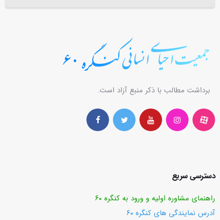
برداشت مطالب با ذکر منبع آزاد است.
دسترسی سریع
راهنمای مشاوره اولیه و ورود به کنگره ۶۰
آدرس نمایندگی های کنگره ۶۰