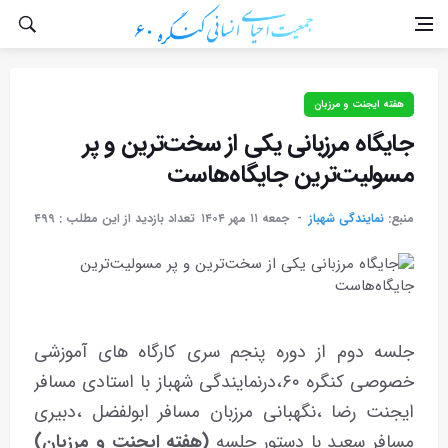
هفته ایجنت و مرزبان
جایگاه مرزبانی یکی از سخت‌ترین و پر
مسولیت‌ترین جایگاه‌هاست
منبع:
نمایندگی شهباز
جمعه ۱۱ مهر ۱۴۰۴
تعداد بازدید از این مطلب :
۴۹۹
جلسه دوم از دوره پنجم سری کارگاه های آموزشی
خصوصی کنگره ۶۰،درنمایندگی شهباز با استادی مسافر
ایجنت رضا ،نگهبانی مرزبان مسافر ابولفضل ،دبیری
مسافر سعید با دستور جلسه
(هفته ایجنت و مرزبان)