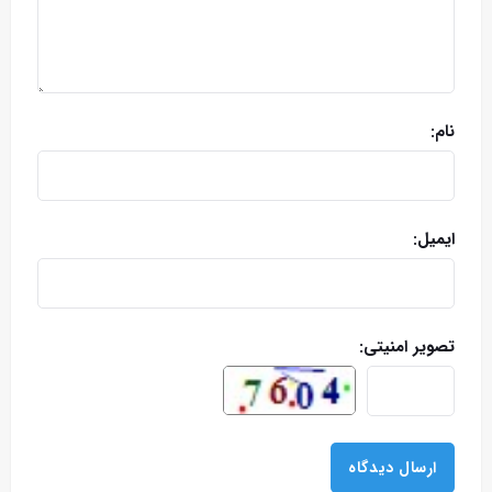
نام:
ایمیل:
تصویر امنیتی: