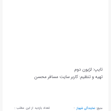
تایپ: لژیون دوم
تهیه و تنظیم: کاربر سایت مسافر محسن
تعداد بازدید از این مطلب :
منبع:
نمایندگی شهباز