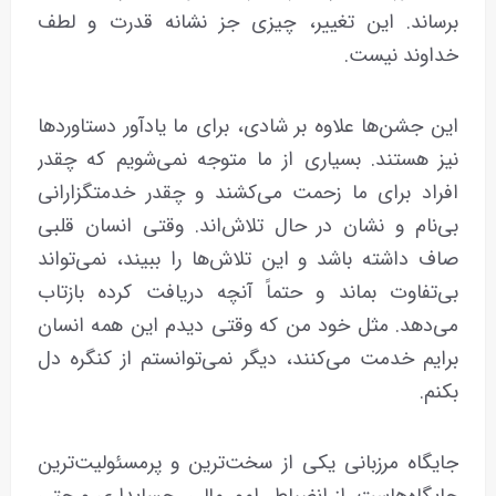
برساند. این تغییر، چیزی جز نشانه قدرت و لطف
خداوند نیست.
این جشن‌ها علاوه بر شادی، برای ما یادآور دستاوردها
نیز هستند. بسیاری از ما متوجه نمی‌شویم که چقدر
افراد برای ما زحمت می‌کشند و چقدر خدمتگزارانی
بی‌نام و نشان در حال تلاش‌اند. وقتی انسان قلبی
صاف داشته باشد و این تلاش‌ها را ببیند، نمی‌تواند
بی‌تفاوت بماند و حتماً آنچه دریافت کرده بازتاب
می‌دهد. مثل خود من که وقتی دیدم این همه انسان
برایم خدمت می‌کنند، دیگر نمی‌توانستم از کنگره دل
بکنم.
جایگاه مرزبانی یکی از سخت‌ترین و پرمسئولیت‌ترین