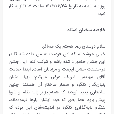
روز سه شنبه به تاریخ ۱۴۰۴/۰۶/۲۵ ساعت ۱۷ آغاز به کار
نمود.
خلاصه سخنان استاد
سلام دوستان رضا هستم یک مسافر.
خیلی خوشحالم که این فرصت به من داده شد تا در
این جشن حضور داشته باشم و شرکت کنم. این جشن
در حقیقت جشن ایجنت و مرزبانان است. ابتدا خدمت
آقای مهندس تبریک عرض می‌کنم؛ زیرا ایشان
بنیان‌گذار کنگره و معمار ساختار آن هستند. چنین
ساختاری پدید آوردند که همه‌چیز بر پایه نظم و شورا
پیش برود. همان‌طور که خود ایشان بارها فرموده‌اند،
هنگام پایه‌گذاری کنگره در اندیشه‌شان این بوده که