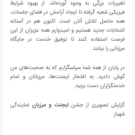
تغییرات بزرگی به وجود آورده‌اند. از بهبود شرایط
فیزیکی شعبه گرفته تا ایجاد آرامش در فضای جلسات،
همه حاصل تلاش آنان است. اکنون هم در آستانه
انتخابات جدید هستیم و امیدوارم همه عزیزان از این
فرصت استفاده کنند تا توفیق خدمت در جایگاه
مرزبانی را بیابند.
در پایان از همه شما سپاسگزارم که به صحبت‌های من
گوش دادید. به افتخار ایجنت‌ها، مرزبانان و تمام
خدمتگزاران دست بزنید.
گزارش تصویری از جشن
ایجنت و مرزبان
نمایندگی
شهباز