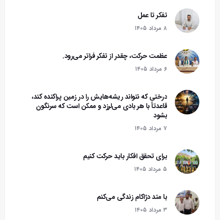
تفکر تا عمل
۸ مرداد ۱۴۰۵
عظمت حرکت، چقدر از تفکر فراتر می‌رود.
۶ مرداد ۱۴۰۵
درختی که نتواند ریشه‌هایش را در زمین پراکنده کند،
قاعدتاً با هر بادی می‌لرزد و ممکن است که سرنگون
بشود‌
۷ مرداد ۱۴۰۵
برای تحقق افکار باید حرکت کنیم
۵ مرداد ۱۴۰۵
با متد دژاکام زندگی می‌کنم
۳ مرداد ۱۴۰۵