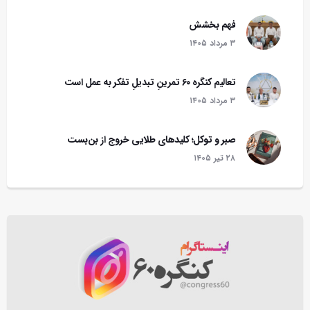
فهم بخشش
۳ مرداد ۱۴۰۵
تعالیم کنگره ۶۰ تمرینِ تبدیلِ تفکر به عمل است
۳ مرداد ۱۴۰۵
صبر و توکل؛ کلیدهای طلایی خروج از بن‌بست
۲۸ تير ۱۴۰۵