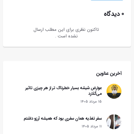
۰ دیدگاه
تاکنون نظری برای این مطلب ارسال
نشده است .
آخرین عناوین
عوارض شیشه بسیار خطرناک تر از هر چیزی تاثیر
می‌گذارد
۱۵ مرداد ۱۴۰۵
سفر تغذیه همان سفری بود که همیشه آرزو داشتم
۱۱ مرداد ۱۴۰۵