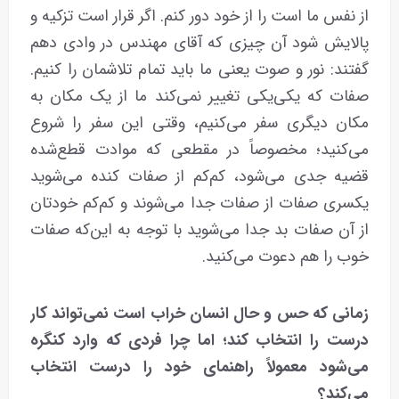
از نفس ما است را از خود دور کنم. اگر قرار است تزکیه و
پالایش شود آن چیزی که آقای مهندس در وادی دهم
گفتند: نور و صوت یعنی ما باید تمام تلاشمان را کنیم.
صفات که یکی‌یکی تغییر نمی‌کند ما از یک مکان به
مکان دیگری سفر می‌کنیم، وقتی این سفر را شروع
می‌کنید؛ مخصوصاً در مقطعی که موادت قطع‌شده
قضیه جدی می‌شود، کم‌کم از صفات کنده می‌شوید
یکسری صفات از صفات جدا می‌شوند و کم‌کم خودتان
از آن صفات بد جدا می‌شوید با توجه به این‌که صفات
خوب را هم دعوت می‌کنید.
زمانی که حس و حال انسان خراب است نمی‌تواند کار
درست را انتخاب کند؛ اما چرا فردی که وارد کنگره
می‌شود معمولاً راهنمای خود را درست انتخاب
می‌کند؟