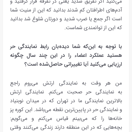
می‌کنید اگر تفریق شدید یعنی در تفرقه قرار گرفتید و
آدم‌های اطرافتان کم شدند بدانید که این از منیت شما
است اگر جمع یا ضرب شدید و دورتان شلوغ شد بدانید
که این از توانمندی شماست.
با توجه به این‌که شما دیده‌بان رابط نمایندگی حر
هستید عملکرد اعضاء را در این چند سال چگونه
ارزیابی می‌کنید آیا تغییراتی حاصل‌شده است؟
من هر وقت به نمایندگی ارتش می‌روم راجع
به نمایندگی حر صحبت می‌کنم. نمایندگی ارتش
بالاترین نمایندگی ما در تهران که در میدان نوبنیاد
و نمایندگی حر در پایین‌ترین نقطه می‌باشد. این کوره پز
خانه‌ها را که می‌بینم قیاس می‌کنم و می‌گویم:
بچه‌هایی که در این منطقه دارند زندگی می‌کنند وقتی