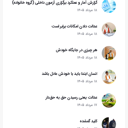
گزارش آمار و عملکرد برگزاری آزمون داخلی (گروه خانواده)
۱۸ مرداد ۱۴۰۵
عدالت دادن امکانات برابر است
۱۸ مرداد ۱۴۰۵
هر چیزی در جایگاه خودش
۱۸ مرداد ۱۴۰۵
انسان ابتدا باید با خودش عادل باشد
۱۸ مرداد ۱۴۰۵
عدالت یعنی رسیدن حق به حق‌دار
۱۷ مرداد ۱۴۰۵
کلید گمشده