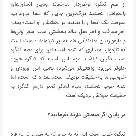
از علم کنگره برخوردار می‌شوند بسیار انسان‌های
بامعرفتی هستند بزرگ‌ترین جایی که شما می‌توانید
معرفت یک انسان را ببینید در بخشش او است؛ یعنی
آخر معرفت و آخر عمل سالم بخشش است. سفر اولی‌ها
و تازه‌واردین نمایندگی هم‌ تغییر کرده‌اند درست است
که تازه‌وارد مقداری کم شده است این برای همه کنگره
است نگران نباشید مهم این است که کنگره هرچه
جلوتر می‌رود واقعی‌تر می‌شود؛ یعنی این ورودی و
خروجی ما به حقیقت نزدیک است. تعداد کم است؛ اما
همه خوب هستند، سیاه لشکر کمتر داریم. کنگره به
حقیقت خودش نزدیک است.
در پایان اگر صحبتی دارید بفرمایید؟
کنگره خوب است این نه به من، نه به شما و نه به فرد