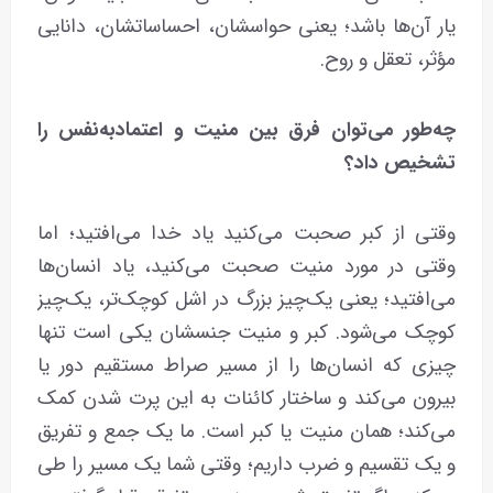
یار آن‌ها باشد؛ یعنی حواسشان، احساساتشان، دانایی
مؤثر، تعقل و روح.
چه‌طور می‌توان فرق بین منیت و اعتمادبه‌نفس را
تشخیص داد؟
وقتی از کبر صحبت می‌کنید یاد خدا می‌افتید؛ اما
وقتی در مورد منیت صحبت می‌کنید، یاد انسان‌ها
می‌افتید؛ یعنی یک‌چیز بزرگ در اشل کوچک‌تر، یک‌چیز
کوچک می‌شود. کبر و منیت جنسشان یکی است تنها
چیزی که انسان‌ها را از مسیر صراط مستقیم دور یا
بیرون می‌کند و ساختار کائنات به این پرت شدن کمک
می‌کند؛ همان منیت یا کبر است. ما یک جمع و تفریق
و یک تقسیم و ضرب داریم؛ وقتی شما یک مسیر را طی