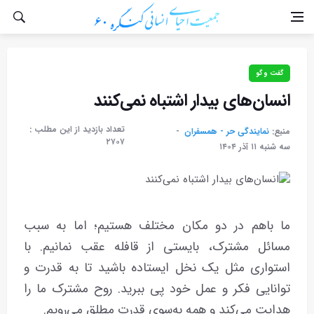
گفت و گو
انسان‌های بیدار اشتباه نمی‌کنند
تعداد بازدید از این مطلب :
منبع:
نمایندگی حر - همسفران
۲۷۰۷
سه شنبه ۱۱ آذر ۱۴۰۴
ما باهم در دو مکان مختلف هستیم؛ اما به سبب
مسائل مشترک، بایستی از قافله عقب نمانیم. با
استواری مثل یک نخل ایستاده باشید تا به قدرت و
توانایی فکر و عمل خود پی ببرید. روح مشترک ما را
هدایت می‌کند و همه به‌سوی قدرت مطلق می‌رویم.