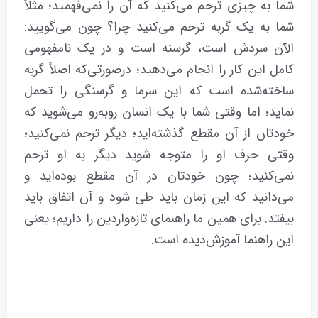
شما به چیزی ترحم می‌کنید که آن را نمی‌فهمید؛ مثلاً
شما به یک گربه ترحم می‌کنید چرا؟ چون می‌گویید:
الآن سردش است، گرسنه است و در یک نامفهومی
کامل این کار را انجام می‌دهید؛ درصورتی‌که اصلاً گربه
ساخته‌شده است که این سرما و گرسنگی را تحمل
نماید؛ اما وقتی شما با یک انسان روبه‌رو می‌شوید که
خودتان از آن مقطع گذشته‌اید؛ دیگر ترحم نمی‌کنید؛
وقتی حرف او را متوجه شوید دیگر به او ترحم
نمی‌کنید؛ چون خودتان در آن مقطع بوده‌اید و
می‌دانید که این زمان باید طی شود و آن اتفاق باید
بیفتد. برای همین ما راهنمای تازه‌واردین را داریم؛ یعنی
این راهنما آموزش‌دیده است.