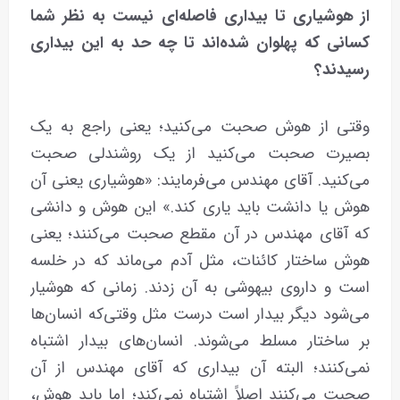
از هوشیاری تا بیداری فاصله‌ای نیست به نظر شما
کسانی که پهلوان شده‌اند تا چه حد به این بیداری
رسیدند؟
وقتی از هوش صحبت می‌کنید؛ یعنی راجع به یک
بصیرت صحبت می‌کنید از یک روشندلی صحبت
می‌کنید. آقای مهندس می‌فرمایند: «هوشیاری یعنی آن
هوش یا دانشت باید یاری کند.» این هوش و دانشی
که آقای مهندس در آن مقطع صحبت می‌کنند؛ یعنی
هوش ساختار کائنات، مثل آدم می‌ماند که در خلسه
است و داروی بیهوشی به آن زدند. زمانی که هوشیار
می‌شود دیگر بیدار است درست مثل وقتی‌که انسان‌ها
بر ساختار مسلط می‌شوند. انسان‌های بیدار اشتباه
نمی‌کنند؛ البته آن بیداری که آقای مهندس از آن
صحبت می‌کنند اصلاً اشتباه نمی‌کند؛ اما باید هوش،