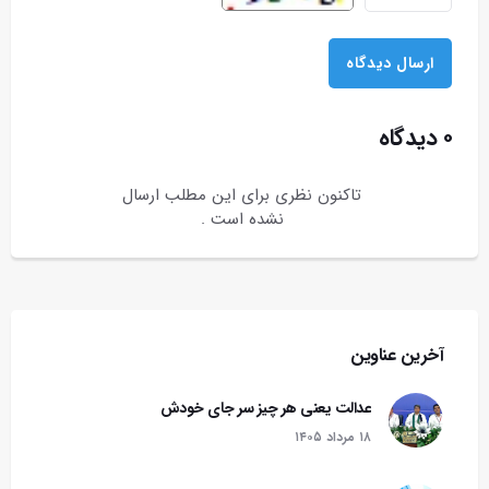
۰ دیدگاه
تاکنون نظری برای این مطلب ارسال
نشده است .
آخرین عناوین
عدالت یعنی هر چیز سر جای خودش
۱۸ مرداد ۱۴۰۵