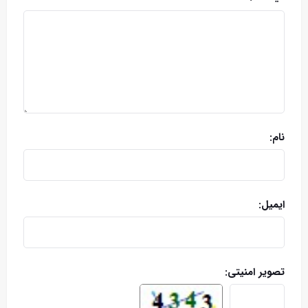
نام:
ایمیل:
تصویر امنیتی: