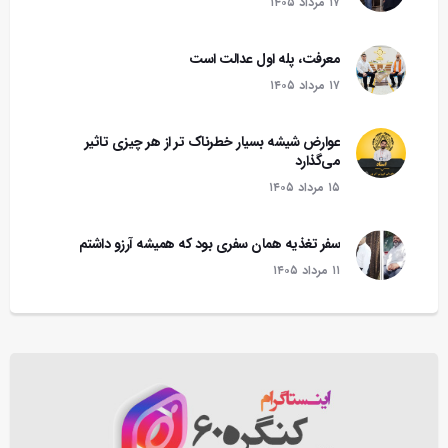
۱۷ مرداد ۱۴۰۵
معرفت، پله اول عدالت است
۱۷ مرداد ۱۴۰۵
عوارض شیشه بسیار خطرناک تر از هر چیزی تاثیر
می‌گذارد
۱۵ مرداد ۱۴۰۵
سفر تغذیه همان سفری بود که همیشه آرزو داشتم
۱۱ مرداد ۱۴۰۵