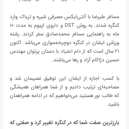
مسافر علیرضا با آنتی‌ایکس مصرفی شیره و تریاک وارد
کنگره شدند. به روش DST و داروی اپیوم به مدت ۱۰
ماه به راهنمایی مسافر محمدصادق سفر کردند. رشته
ورزشی ایشان در کنگره دوچرخه‌سواری می‌باشد. اکنون
۲۱ سال است که از دام اعتیاد با دستان پرتوان مهندس
حسین دژاکام آزاد و رها می‌باشند.
با کسب اجازه از ایشان این توفیق نصیبمان شد و
مصاحبه‌‌ای ترتیب دادیم و از شما همراهان همیشگی
که طالب نور هستید می‌خواهیم که در ادامه همراهمان
باشید.
بارزترین صفت شما که در کنگره تغییر کرد و صفتی که