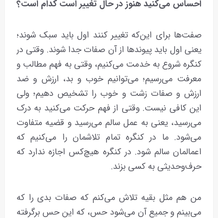
احساس می‌کنید هنوز در حال تغییر است کدام است؟
صفت‌ها برای این‌که تغییر کنند اول باید سبک شوند؛
یعنی اول باید پیوندها از آن صفات جدا شوند. وقتی در
کنگره شروع به خدمت می‌کنیم، وقتی به فهم مطالب و
معرفت می‌رسیم؛ می‌توانیم خوب و بد، ارزش و ضد
ارزش و صفات زشت و خوب را تشخیص دهیم؛ ولی
این کافی نیست. وقتی از فهم حرکت می‌کنید به درک
می‌رسید، یعنی به عمل سالم می‌رسید و قضیه متفاوت
می‌شود. ما در کنگره تمام تلاشمان را می‌کنیم که
اعمالمان سالم شود. در کنگره هیچ‌کس اجازه ندارد که
حرف‌وحدیثی به کسی بزند.
من هم مثل بقیه تلاش می‌کنم که صفات بدی را که
می‌بینم و جمیع آن می‌شود حس، که این حس برگرفته