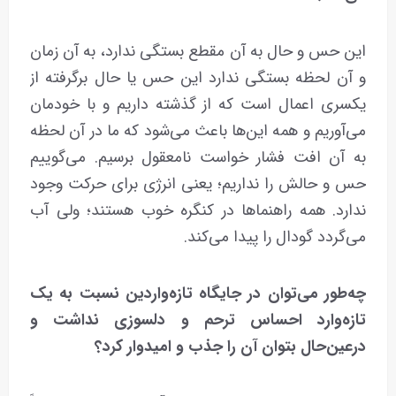
این حس و حال به آن مقطع بستگی ندارد، به آن زمان
و آن لحظه بستگی ندارد این حس یا حال برگرفته از
یکسری اعمال است که از گذشته داریم و با خودمان
می‌آوریم و همه این‌ها باعث می‌شود که ما در آن لحظه
به آن افت فشار خواست نامعقول برسیم. می‌گوییم
حس و حالش را نداریم؛ یعنی انرژی برای حرکت وجود
ندارد. همه راهنماها در کنگره خوب هستند؛ ولی آب
می‌گردد گودال را پیدا می‌کند.
چه‌طور می‌توان در جایگاه تازه‌واردین نسبت به یک
تازه‌وارد احساس ترحم و دلسوزی نداشت و
درعین‌حال بتوان آن را جذب و امیدوار کرد؟