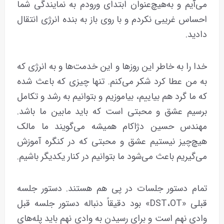
می‌آیم و به‌هیچ‌عنوان ابتدای ورودم به نمایندگی شما
احساس غریبی نکردم و با روی باز به بنده انرژی انتقال
دادید.
خدا را به خاطر این روز‌ها و این خدمت‌ها و به انرژی که
به من عطا کرد شکر می‌کنم. تنها چیزی که باعث شده
که ما گرد هم بیاییم، بیاموزیم و بتوانیم به رشد و تکامل
برسیم عشق و محبتی است که باید مابین ما باشد.
مهندس حسین دژاکام همیشه می‌گویند ما مالک
هیچ‌چیز نیستیم عشق و محبتی که در کنگره آموزش
می‌گیریم باعث می‌شود ما بتوانیم در کنار یکدیگر باشیم.
تمام دستور جلسات در پی هم هستند. دستور جلسه
قبلی «DST،OT» بود دقیقاً دنباله دستور جلسه قبل
وادی نهم است و برای رسیدن به وادی نهم باید پله‌های