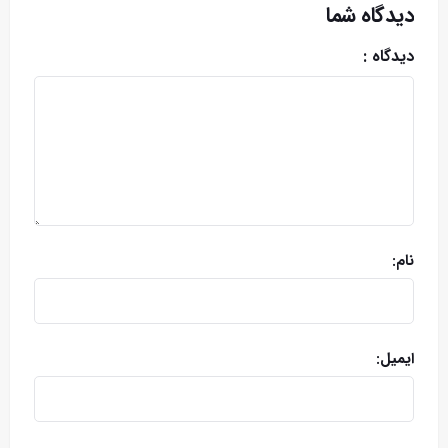
دیدگاه شما
دیدگاه :
نام:
ایمیل: