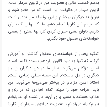
بدهم خدمت مالی و عضویت من در لژیون سردار است.
لژیون سردار در حقیقت این است که من عضو شوم و
نور را به دیگران ببخشم و این وظیفه من نوعی است
که بتوانم این کار را انجام دهم. ما یک بها و یک تاوان‌
داریم. تاوان یعنی جبران کردن کار، بها یعنی از بعضی
خواسته‌های معقول خود بگذرم.
کنگره یعنی از خواسته‌های معقول گذشتن و آموزش
گرفتم که تنها به سبد قانون یازدهم بسنده نکنم. استاد
امین دژاکام می‌گوید: «نیاز ما در دل دیگران و نیاز
دیگران در دل ماست». این جمله خیلی زیبایی است.
استاد امین دژاکام در بیشتر سی‌دی‌ها می‌گوید: من
باید اطراف خود را ببینم. تمام افرادی که در رنج و
عذاب هستند و مسیر برای آن‌ها باز نشده آیا می‌توانم
ببینم؟ بله می‌توانم با عضویت در لژیون سردار این کار را