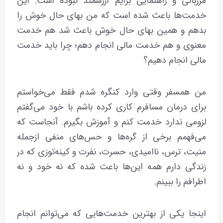
مرزبانی و راهنمایی برایم ارزشمند نبوده است. این
خدمت‌ها باعث شده است که من بهای حال خوش را
بدهم و همین بهای حال خوش باعث شد هم خدمت
معنوی و هم خدمت مالی انجام دهم؛ چرا باید خدمت
مالی انجام دهیم؟
من همسفر وقتی وارد کنگره شدم فقط می‌خواستم
برای درمان مسافرم کاری کرده باشم با خود می‌گفتم
لزومی ندارد خدمت کنم و آموزش بگیرم. آنجاست که
می‌فهمم برخی از گره‌ها و حس‌های منفی ازجمله
منیت، ترس، ناامیدی، حسرت، نفرت و کینه‌توزی که در
زندگی دارم همه این‌ها باعث شده که نه خود و نه
اطرافم را ببینم.
اینجا یکی از بهترین خدمت‌هایی که می‌توانم انجام