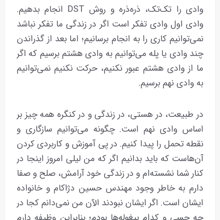
وادی را تک‌تک، ذره‌ذره و روش DST انجام بدهیم.
وادی اول وادی تفکر است اگر در زندگی ما تفکر نباشد
نمی‌توانیم کاری را به انجام برسانیم؛ اما بعد از گذراندن
چند وادی یا پله می‌توانیم به وادی هشتم برسیم که اگر
ما از وادی هشتم عبور نکنیم، حرکت نکنیم نمی‌توانیم
به وادی نهم برسیم.
در طبیعت، در هستی، در زندگی و در کنگره همه‌ چیز بر
اساس وادی نهم است. چگونه می‌توانیم سازگاری و
نقطه تحمل را پیدا کنیم. در پی آموزش و کاربردی کردن
آن‌هاست که باید بدانیم اگر که من لیلی امروز اینجا در
کنار شما نشسته‌ام و در زندگی خود آرامش، صلح و صفا
دارم به خاطر وجود مهندس حسین دژاکام و خانواده
ایشان است. اگر ایشان نبودند الآن من نمی‌دانم کجا در
چه حسی و کدام بیغوله‌‌ها بودم؛ بنابراین وظیفه‌ دارم