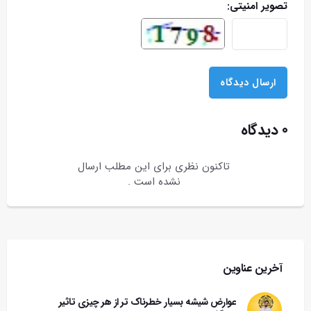
تصویر امنیتی:
۰ دیدگاه
تاکنون نظری برای این مطلب ارسال
نشده است .
آخرین عناوین
عوارض شیشه بسیار خطرناک تر از هر چیزی تاثیر