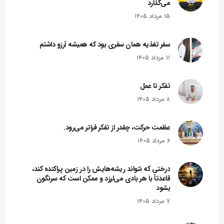
می‌گذارد
۱۵ مرداد ۱۴۰۵
سفر تغذیه همان سفری بود که همیشه آرزو داشتم
۱۱ مرداد ۱۴۰۵
تفکر تا عمل
۸ مرداد ۱۴۰۵
عظمت حرکت، چقدر از تفکر فراتر می‌رود.
۶ مرداد ۱۴۰۵
درختی که نتواند ریشه‌هایش را در زمین پراکنده کند،
قاعدتاً با هر بادی می‌لرزد و ممکن است که سرنگون
بشود‌
۷ مرداد ۱۴۰۵