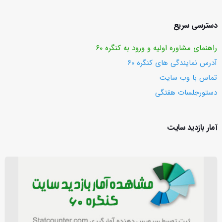
دسترسی سریع
راهنمای مشاوره اولیه و ورود به کنگره ۶۰
آدرس نمایندگی های کنگره ۶۰
تماس با وب ‌سایت
دستورجلسات هفتگی
آمار بازدید سایت