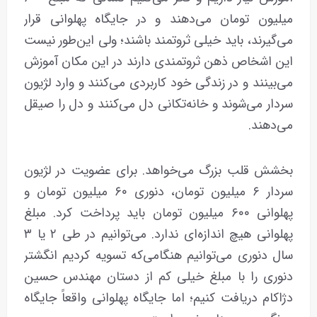
میلیون تومان می‌دهند و در جایگاه پهلوانی قرار
می‌گیرند، باید خیلی ثروتمند باشند؛ ولی این‌طور نیست
این اشخاص ذهن ثروتمندی دارند در این مکان آموزش
می‌بینند و در زندگی خود کاربردی می‌کنند و وارد لژیون
سردار می‌شوند و خانه‌تکانی دل می‌کنند و دل را صیقل
می‌دهند.
بخشش قلب بزرگ می‌خواهد. برای عضویت در لژیون
سردار ۶ میلیون تومان، دنوری ۶۰ میلیون تومان و
پهلوانی ۶۰۰ میلیون تومان باید پرداخت کرد. مبلغ
پهلوانی هیچ اندازه‌ای ندارد. می‌توانیم در طی ۲ یا ۳
سال دنوری می‌توانیم هنگامی‌که تسویه کردیم انگشتر
دنوری را با مبلغ خیلی کم از دستان مهندس حسین
دژاکام دریافت کنیم؛ اما جایگاه پهلوانی واقعاً جایگاه