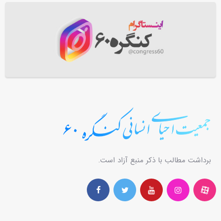
برداشت مطالب با ذکر منبع آزاد است.