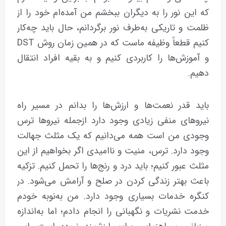
که این نور را به دیگران ببخشم من آمده‌ام خود را از
ظلمت و تاریکی به‌طرف نور برگردانم، حال باید چه‌کار
کنیم قطعاً وظیفه ماست که در همین زمان روش DST
و آموزش‌ها را کاربردی کنیم و به بقیه افراد انتقال
دهیم.
باید قدر نعمت‌ها و ارزش‌ها را بدانم در مسیر راه
نیروهای منفی زیادی وجود دارد ازجمله نیرو‌ها ترس
وجودی من است همه می‌دانیم که یک مثلث جهالت
وجود دارد. ترس، منیت و ناامیدی اگر بخواهیم از این
مثلث عبور کنیم؛ باید درد و رنج‌ها را تحمل‌ کنیم. تزکیه
باعث بهتر زندگی کردن در صلح و آرامش می‌شود. در
کنگره خدمات بسیاری وجود دارد. من به‌نوبه خودم
خدمت نشریات و نگهبانی را انجام دادم؛ اما به‌اندازه