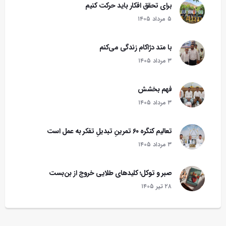
برای تحقق افکار باید حرکت کنیم
۵ مرداد ۱۴۰۵
با متد دژاکام زندگی می‌کنم
۳ مرداد ۱۴۰۵
فهم بخشش
۳ مرداد ۱۴۰۵
تعالیم کنگره ۶۰ تمرینِ تبدیلِ تفکر به عمل است
۳ مرداد ۱۴۰۵
صبر و توکل؛ کلیدهای طلایی خروج از بن‌بست
۲۸ تير ۱۴۰۵