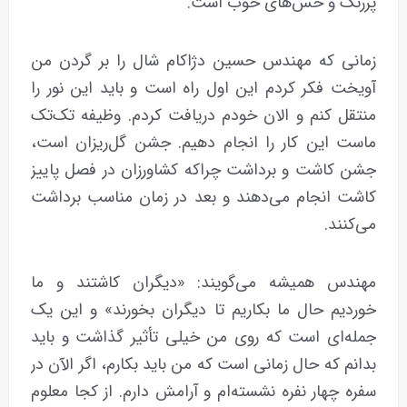
پررنگ و حس‌های خوب است.
زمانی که مهندس حسین دژاکام شال را بر گردن من
آویخت فکر کردم این اول راه است و باید این نور را
منتقل کنم و الان خودم دریافت کردم. وظیفه تک‌تک
ماست این کار را انجام دهیم. جشن گل‌ریزان است،
جشن کاشت و برداشت چراکه کشاورزان در فصل پاییز
کاشت انجام می‌دهند و بعد در زمان مناسب برداشت
می‌کنند.
مهندس همیشه می‌گویند: «دیگران کاشتند و ما
خوردیم حال ما بکاریم تا دیگران بخورند» و این‌ یک
جمله‌ای است که روی من خیلی تأثیر گذاشت و باید
بدانم که حال زمانی است که من باید بکارم، اگر الآن در
سفره چهار نفره نشسته‌ام و آرامش دارم. از کجا معلوم