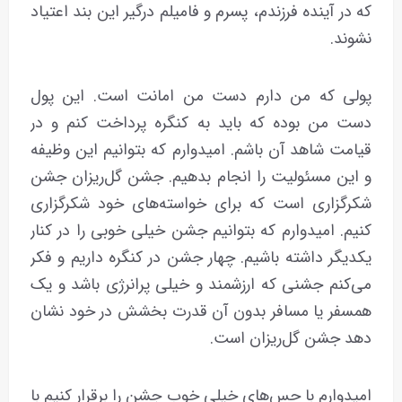
که در آینده فرزندم، پسرم و فامیلم درگیر این بند اعتیاد
نشوند.
پولی که من دارم دست من امانت است. این پول
دست من بوده که باید به کنگره پرداخت کنم و در
قیامت شاهد آن باشم. امیدوارم که بتوانیم این وظیفه
و این مسئولیت را انجام بدهیم. جشن گل‌ریزان جشن
شکرگزاری است که برای خواسته‌های خود شکرگزاری
کنیم. امیدوارم که بتوانیم جشن خیلی خوبی را در کنار
یکدیگر داشته باشیم. چهار جشن در کنگره‌ داریم و فکر
می‌کنم جشنی که ارزشمند و خیلی پرانرژی باشد و یک
همسفر یا مسافر بدون آن قدرت بخشش در خود نشان
دهد جشن گل‌ریزان است.
امیدوارم با حس‌های خیلی خوب جشن را برقرار کنیم با