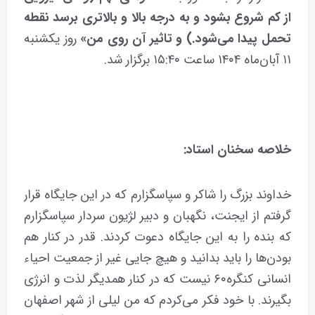
از کم شروع بشود و به درجه بالا و بالاتری برسد نقطه
تحمل پیدا می‌شود.) و تاثیر آن روی من»
روز یکشنبه
۱۱ آبان‌ماه ۱۴۰۴ ساعت ۱۵:۴۰ برگزار شد.
خلاصه سخنان استاد:
خداوند بزرگ را شاکر و سپاسگزارم که در این جایگاه قرار
گرفتم از ایجنت، نگهبان و دبیر لژیون سردار سپاسگزارم
که بنده را به این جایگاه دعوت کردند. قدر در کنار هم
بودن‌ها را باید بدانید و هیچ جایی غیر از جمعیت احیاء
انسانی کنگره۶۰ نیست که در کنار همدیگر لذت و انرژی
بگیرند. با خود فکر می‌کردم که من لیلی از شهر اصفهان