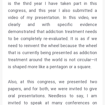
is the third year I have taken part in this
congress, and this year I also submitted a
video of my presentation. In this video, we
clearly and with specific evidence
demonstrated that addiction treatment needs
to be completely re-evaluated. It is as if we
need to reinvent the wheel because the wheel
that is currently being presented as addiction
treatment around the world is not circular—it
is shaped more like a pentagon or a square.
Also, at this congress, we presented two
papers, and for both, we were invited to give
oral presentations. Needless to say, I am
invited to speak at many conferences on