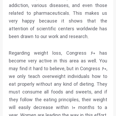
addiction, various diseases, and even those
related to pharmaceuticals. This makes us
very happy because it shows that the
attention of scientific centers worldwide has
been drawn to our work and research.
Regarding weight loss, Congress ۶۰ has
become very active in this area as well. You
may find it hard to believe, but in Congress ۶۰,
we only teach overweight individuals how to
eat properly without any kind of dieting. They
must consume all foods and sweets, and if
they follow the eating principles, their weight
will easily decrease within ۱۰ months to a
year. Women are leading the way in this effort,