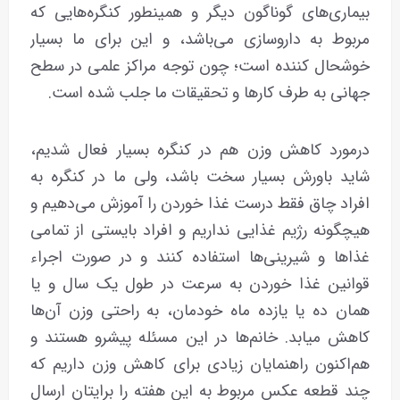
بیماری‌های گوناگون دیگر و همینطور کنگره‌هایی که
مربوط به داروسازی می‌باشد، و این برای ما بسیار
خوشحال کننده است؛ چون توجه مراکز علمی در سطح
جهانی به طرف کارها و تحقیقات ما جلب شده است.
درمورد کاهش وزن هم در کنگره بسیار فعال شدیم،
شاید باورش بسیار سخت باشد، ولی ما در کنگره به
افراد چاق فقط درست غذا خوردن را آموزش می‌دهیم و
هیچگونه رژیم غذایی نداریم و افراد بایستی از تمامی
غذاها و شیرینی‌ها استفاده کنند و در صورت اجراء
قوانین غذا خوردن به سرعت در طول یک سال و یا
همان ده یا یازده ماه خودمان، به راحتی وزن آن‌ها
کاهش میابد. خانم‌ها در این مسئله پیشرو هستند و
هم‌اکنون راهنمایان زیادی برای کاهش وزن داریم که
چند قطعه عکس مربوط به این هفته را برایتان ارسال