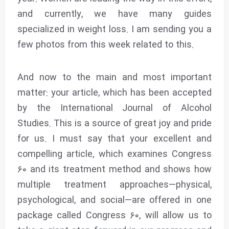
and currently, we have many guides
specialized in weight loss. I am sending you a
few photos from this week related to this.
And now to the main and most important
matter: your article, which has been accepted
by the International Journal of Alcohol
Studies. This is a source of great joy and pride
for us. I must say that your excellent and
compelling article, which examines Congress
۶۰ and its treatment method and shows how
multiple treatment approaches—physical,
psychological, and social—are offered in one
package called Congress ۶۰, will allow us to