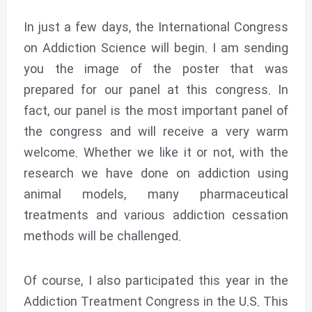
In just a few days, the International Congress
on Addiction Science will begin. I am sending
you the image of the poster that was
prepared for our panel at this congress. In
fact, our panel is the most important panel of
the congress and will receive a very warm
welcome. Whether we like it or not, with the
research we have done on addiction using
animal models, many pharmaceutical
treatments and various addiction cessation
methods will be challenged.
Of course, I also participated this year in the
Addiction Treatment Congress in the U.S. This