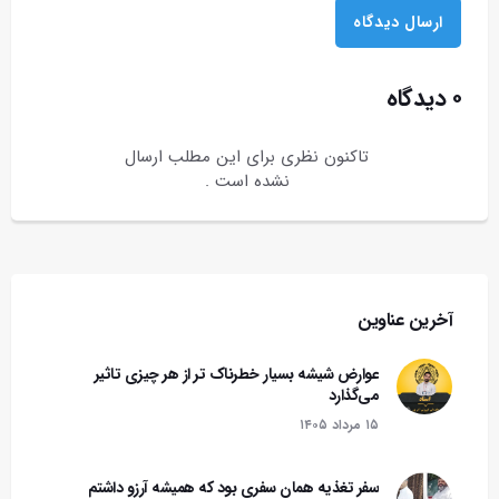
۰ دیدگاه
تاکنون نظری برای این مطلب ارسال
نشده است .
آخرین عناوین
عوارض شیشه بسیار خطرناک تر از هر چیزی تاثیر
می‌گذارد
۱۵ مرداد ۱۴۰۵
سفر تغذیه همان سفری بود که همیشه آرزو داشتم