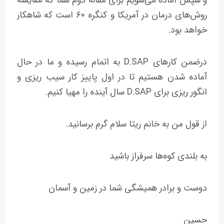
و سپس آماده می‌شویم برای مقاله دوم شما که مقایسه
روش‌های درمان در آمریکا و کنگره ۶۰ است که شاهکار
خواهد بود.
درضمن کارهای D.SAP به اتمام رسیده و ما در حال
آماده شدن هستیم تا در اول پاییز کار سیب‌ ریزی و
انگور ریزی برای D.SAP سال آینده را مهیا کنیم.
از قول من به خانم ریتا سلام گرم برسانید.
به بلندی کوه‌ها سرفراز باشید
دوست و برادر همیشگی شما در زمین و آسمان
حسین