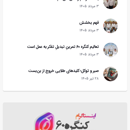
۳ مرداد ۱۴۰۵
فهم بخشش
۳ مرداد ۱۴۰۵
تعالیم کنگره ۶۰ تمرینِ تبدیلِ تفکر به عمل است
۳ مرداد ۱۴۰۵
صبر و توکل؛ کلیدهای طلایی خروج از بن‌بست
۲۸ تير ۱۴۰۵