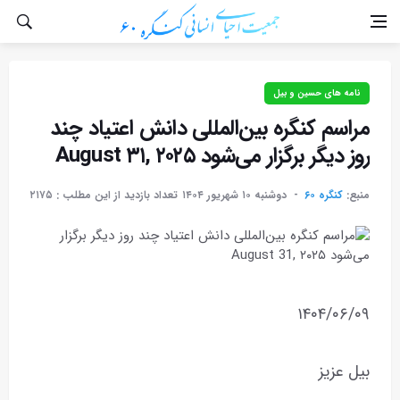
نامه های حسین و بیل
مراسم کنگره بین‌المللی دانش اعتیاد چند
روز دیگر برگزار می‌شود August ۳۱, ۲۰۲۵
منبع:
کنگره ۶۰
دوشنبه ۱۰ شهريور ۱۴۰۴
تعداد بازدید از این مطلب :
۲۱۷۵
۱۴۰۴/۰۶/۰۹
بیل عزیز