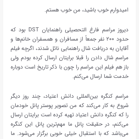
امیدوارم خوب باشید، من خوب هستم.
دیروز مراسم فارغ التحصیلی راهنمایان DST بود که
حدود ۲۰۰ نفر جمعاً از مسافران و همسفران خانم‌ها و
آقایان به دریافت شال راهنمایی نائل شدند، اگرچه فیلم
مراسم شال دادن را قبلا برایتان ارسال کرده بودم ولی
باز هم فیلم این مراسم را چون با ذکر تاریخ است دوباره
خدمت شما ارسال می‌کنم.
مراسم کنگره بین‌المللی دانش اعتیاد، چند روز دیگر
شروع به کار می‌کند که من تصویر پوستر پانل خودمان
را که کنگره دانش اعتیاد تهیه کرده است برایتان ارسال
می‌کنم، در حقیقت پانل ما مهم‌ترین پانل این کنگره
می‌باشد که با استقبال خیلی خوبی برگزار می‌شود. ما