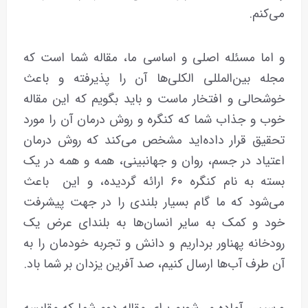
می‌کنم.
و اما مسئله اصلی و اساسی ما، مقاله شما است که
مجله بین‌المللی الکلی‌ها آن را پذیرفته و باعث
خوشحالی و افتخار ماست و باید بگویم که این مقاله
خوب و جذاب شما که کنگره و روش درمان آن را مورد
تحقیق قرار داده‌اید مشخص می‌کند که روش درمان
اعتیاد در جسم، روان و جهانبینی‌، همه و همه در یک
بسته به نام کنگره ۶۰ ارائه گردیده، و این باعث
می‌شود که ما گام بسیار بلندی را در جهت پیشرفت
خود و کمک به سایر انسان‌ها به بلندای عرض یک
رودخانه پهناور برداریم و دانش و تجربه خودمان را به
آن طرف آب‌ها ارسال کنیم، صد آفرین یزدان بر شما باد.