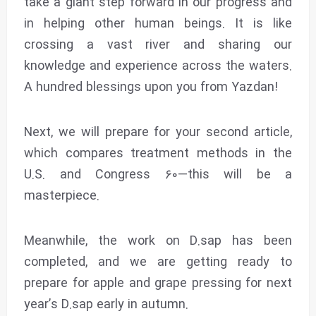
take a giant step forward in our progress and
in helping other human beings. It is like
crossing a vast river and sharing our
knowledge and experience across the waters.
A hundred blessings upon you from Yazdan!
Next, we will prepare for your second article,
which compares treatment methods in the
U.S. and Congress ۶۰—this will be a
masterpiece.
Meanwhile, the work on D.sap has been
completed, and we are getting ready to
prepare for apple and grape pressing for next
year’s D.sap early in autumn.