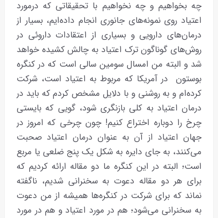
چه بخواهیم و چه نخواهیم با تحقیقاتی که درمورد
اعتیاد روی نمونه‌های جانوری انجام داده‌ایم، بسیار از
درمان‌های دارویی و بسیاری از اعتقادات داروئی در
روش‌های گوناگون ترک اعتیاد به چالش کشیده خواهد
شد و البته من امسال سومین سالی است که در کنگره
بوستون در آمریکا که مربوط به اعتیاد است، شرکت
کرده‌ام و به روشنی و با دلایل مشخص کردم که باید در
درمان اعتیاد به کلی بازنگری شود، گویی که بایستی
چرخ را دوباره اختراع کنیم! چون چرخی که امروز در
جهان اعتیاد از آن به عنوان درمان اعتیاد صحبت
می‌کنند، به جای دایره به شکل یک پنج ضلعی یا مربع
است؛ البته در این کنگره ما دو مقاله ارائه کردیم که
برای هر دو مقاله دعوت به سخنرانی شدیم، ناگفته
نماند که برای شرکت در کنگره‌ها همیشه از من دعوت
به سخنرانی می‌شود؛ هم در مورد اعتیاد و هم در مورد