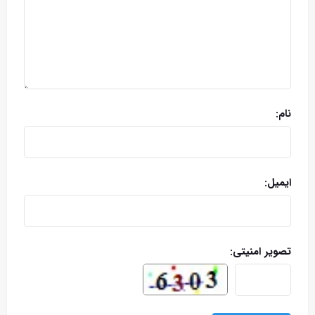
نام:
ایمیل:
تصویر امنیتی: