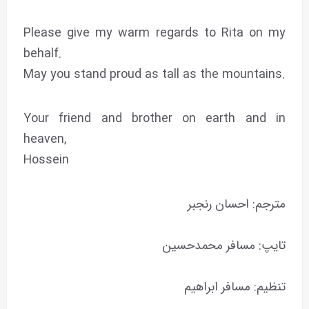
Please give my warm regards to Rita on my
behalf.
May you stand proud as tall as the mountains.
Your friend and brother on earth and in
heaven,
Hossein
مترجم: احسان رنجبر
تایپ: مسافر محمدحسین
تنظیم: مسافر ابراهیم