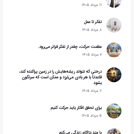
۱۱ مرداد ۱۴۰۵
تفکر تا عمل
۸ مرداد ۱۴۰۵
عظمت حرکت، چقدر از تفکر فراتر می‌رود.
۶ مرداد ۱۴۰۵
درختی که نتواند ریشه‌هایش را در زمین پراکنده کند،
قاعدتاً با هر بادی می‌لرزد و ممکن است که سرنگون
بشود‌
۷ مرداد ۱۴۰۵
برای تحقق افکار باید حرکت کنیم
۵ مرداد ۱۴۰۵
با متد دژاکام زندگی می‌کنم