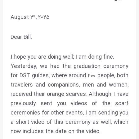
August ۳۱, ۲۰۲۵
Dear Bill,
I hope you are doing well; I am doing fine.
Yesterday, we had the graduation ceremony
for DST guides, where around ۲۰۰ people, both
travelers and companions, men and women,
received their orange scarves. Although I have
previously sent you videos of the scarf
ceremonies for other events, I am sending you
a short video of this ceremony as well, which
now includes the date on the video.