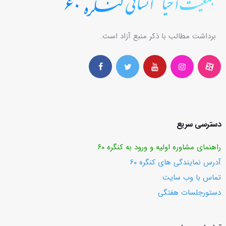
برداشت مطالب با ذکر منبع آزاد است.
دسترسی سریع
راهنمای مشاوره اولیه و ورود به کنگره ۶۰
آدرس نمایندگی های کنگره ۶۰
تماس با وب ‌سایت
دستورجلسات هفتگی