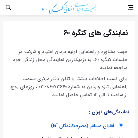
نمایندگی های کنگره ۶۰
جهت مشاوره و راهنمایی اولیه درمان اعتیاد و شرکت در
جلسات کنگره ۶۰، به نزدیکترین نمایندگی محل زندگی خود
مراجعه نمایید.
برای کسب اطلاعات بیشتر با تلفن دفتر مرکزی قسمت
راهنمایی تازه واردین به شماره ۸۶۰۷۳۶۴۰-۰۲۱ ، روزهای زوج
از ساعت ۹ الی ۱۲ تماس حاصل نمایید.
نمایندگی‌های تهران :
آقایان مسافر (مصرف‌کنندگان آقا)