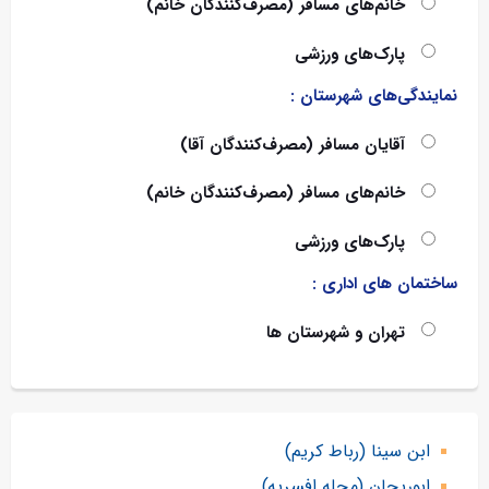
خانم‌های مسافر (مصرف‌کنندگان خانم)
پارک‌های ورزشی
نمایندگی‌های شهرستان :
آقایان مسافر (مصرف‌کنندگان آقا)
خانم‌های مسافر (مصرف‌کنندگان خانم)
پارک‌های ورزشی
ساختمان های اداری :
تهران و شهرستان ها
ابن سینا (رباط کريم)
ابوریحان (محله افسریه)