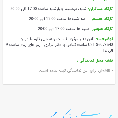
کارگاه مسافران:
شنبه، دوشنبه، چهارشنبه ساعت 17:00 الی 20:00
کارگاه همسفران:
سه شنبه‌ها ساعت 17:00 الی 20:00
کارگاه عمومی:
شنبه ها ساعت 17:00 الی 20:00
توضیحات:
تلفن دفتر مرکزی قسمت راهنمایی تازه واردین:
86073640-021 ساعت تماس با دفتر مرکزی : روز های زوج ساعت 9
الی 12
نقشه محل نمایندگی :
- نقشه‌ای برای این نمایندگی ثبت نشده است.