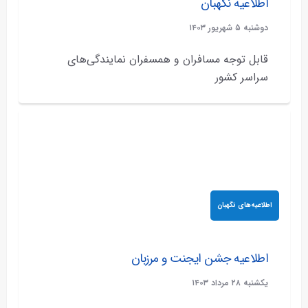
اطلاعیه نگهبان
دوشنبه ۵ شهريور ۱۴۰۳
قابل توجه مسافران و همسفران نمایندگی‌های
سراسر کشور
اطلاعیه‌های نگهبان
اطلاعیه جشن ایجنت و مرزبان
يکشنبه ۲۸ مرداد ۱۴۰۳