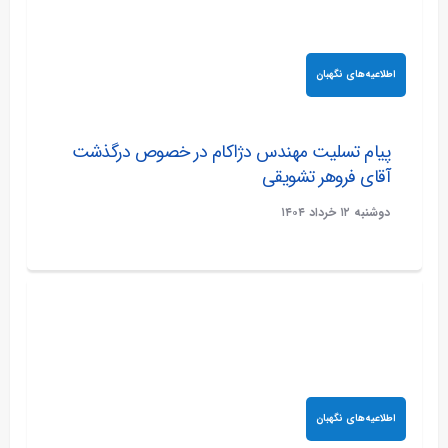
اطلاعیه‌های نگهبان
پیام تسلیت مهندس دژاکام در خصوص درگذشت
آقای فروهر تشویقی
دوشنبه ۱۲ خرداد ۱۴۰۴
اطلاعیه‌های نگهبان