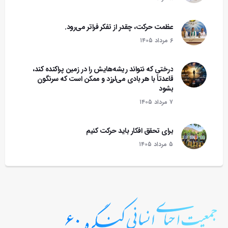
عظمت حرکت، چقدر از تفکر فراتر می‌رود.
۶ مرداد ۱۴۰۵
درختی که نتواند ریشه‌هایش را در زمین پراکنده کند،
قاعدتاً با هر بادی می‌لرزد و ممکن است که سرنگون
بشود‌
۷ مرداد ۱۴۰۵
برای تحقق افکار باید حرکت کنیم
۵ مرداد ۱۴۰۵