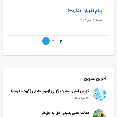
پیام نگهبان کنگره۶۰
شنبه ۸ مهر ۱۴۰۲
۱
۲
۳
آخرین عناوین
گزارش آمار و عملکرد برگزاری آزمون داخلی (گروه خانواده)
۱۷ مرداد ۱۴۰۵
عدالت یعنی رسیدن حق به حق‌دار