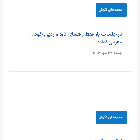
اطلاعیه‌های نگهبان
در جلسات باز فقط راهنماي تازه واردين خود را
معرفي نمايد
جمعه ۲۷ مهر ۱۴۰۳
اطلاعیه‌های نگهبان