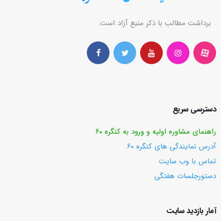
برداشت مطالب با ذکر منبع آزاد است.
دسترسی سریع
راهنمای مشاوره اولیه و ورود به کنگره ۶۰
آدرس نمایندگی های کنگره ۶۰
تماس با وب ‌سایت
دستورجلسات هفتگی
آمار بازدید سایت