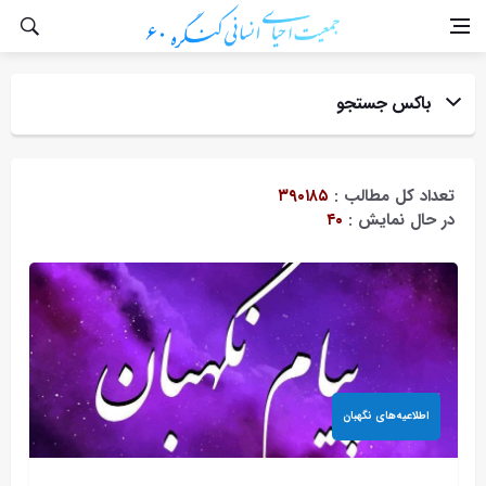
باکس جستجو
عنوان:
تعداد کل مطالب :
۳۹۰۱۸۵
در حال نمایش :
۴۰
گروه مطلب:
اطلاعیه‌های نگهبان