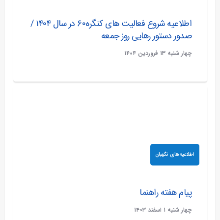
اطلاعیه شروع فعالیت های کنگره۶۰ در سال ۱۴۰۴ /
صدور دستور رهایی روز جمعه
چهار شنبه ۱۳ فروردين ۱۴۰۴
اطلاعیه‌های نگهبان
پیام هفته راهنما
چهار شنبه ۱ اسفند ۱۴۰۳