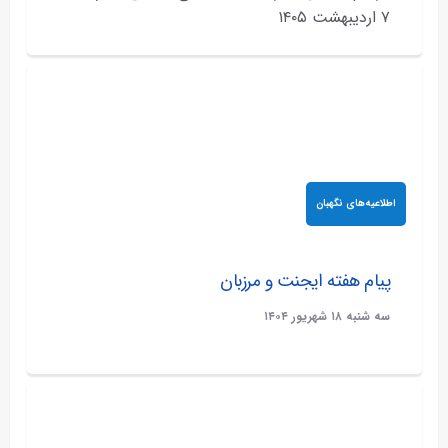
۷ اردیبهشت ۱۴۰۵
اطلاعیه‌های نگهبان
پیام هفته ایجنت و مرزبان
سه شنبه ۱۸ شهريور ۱۴۰۴