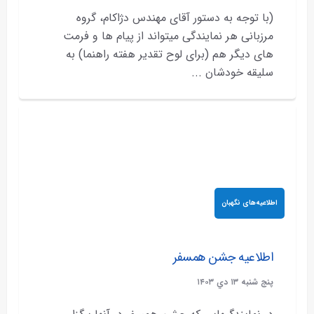
(با توجه به دستور آقای مهندس دژاکام، گروه
مرزبانی هر نمایندگی میتواند از پیام ها و فرمت
های دیگر هم (برای لوح تقدیر هفته راهنما) به
سلیقه خودشان ...
اطلاعیه‌های نگهبان
اطلاعیه جشن همسفر
پنج شنبه ۱۳ دي ۱۴۰۳