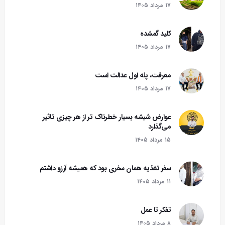
۱۷ مرداد ۱۴۰۵
کلید گمشده
۱۷ مرداد ۱۴۰۵
معرفت، پله اول عدالت است
۱۷ مرداد ۱۴۰۵
عوارض شیشه بسیار خطرناک تر از هر چیزی تاثیر
می‌گذارد
۱۵ مرداد ۱۴۰۵
سفر تغذیه همان سفری بود که همیشه آرزو داشتم
۱۱ مرداد ۱۴۰۵
تفکر تا عمل
۸ مرداد ۱۴۰۵