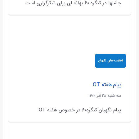
جشنها در کنگره ۶۰ بهانه ای برای شکرگزاری است
اطلاعیه‌های نگهبان
پیام هفته OT
سه شنبه ۲۸ آذر ۱۴۰۲
پیام نگهبان کنگره۶۰ در خصوص هفته OT