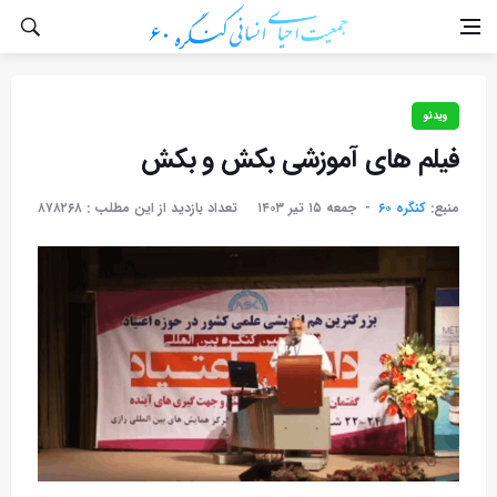
ویدئو
فیلم های آموزشی بکش و بکش
منبع:
کنگره ۶۰
جمعه ۱۵ تير ۱۴۰۳
تعداد بازدید از این مطلب :
۸۷۸۲۶۸