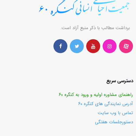
برداشت مطالب با ذکر منبع آزاد است.
دسترسی سریع
راهنمای مشاوره اولیه و ورود به کنگره ۶۰
آدرس نمایندگی های کنگره ۶۰
تماس با وب ‌سایت
دستورجلسات هفتگی