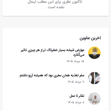
تاکنون نظری برای این مطلب ارسال
نشده است .
آخرین عناوین
عوارض شیشه بسیار خطرناک تر از هر چیزی تاثیر
می‌گذارد
۱۵ مرداد ۱۴۰۵
سفر تغذیه همان سفری بود که همیشه آرزو داشتم
۱۱ مرداد ۱۴۰۵
تفکر تا عمل
۸ مرداد ۱۴۰۵