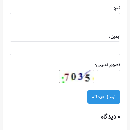
نام:
ایمیل:
تصویر امنیتی:
۰ دیدگاه