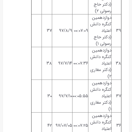
(دکتر حاج
رسولی ۲)
دوازدهمین
کنگره دانش
۳۹
اعتیاد
۰۰:۰۷:۰۹
۹۷/۸/۹
۳۷
(دکتر حاج
رسولی ۱)
دوازدهمین
کنگره دانش
۳۸
اعتیاد
۰۰:۰۷:۳۶
۹۷/۷/۱۴
۳۸
(دکتر مغاری
۲)
دوازدهمین
کنگره دانش
۳۷
اعتیاد
۰۰:۰۵:۵۵
۹۷/۷/۱۰
۳۰
(دکتر مغاری
۱)
دوازدهمین
کنگره دانش
۴۲
۹۷/۰۷/۰۵
۰۰:۰۷:۲۵
۳۶
اعتیاد