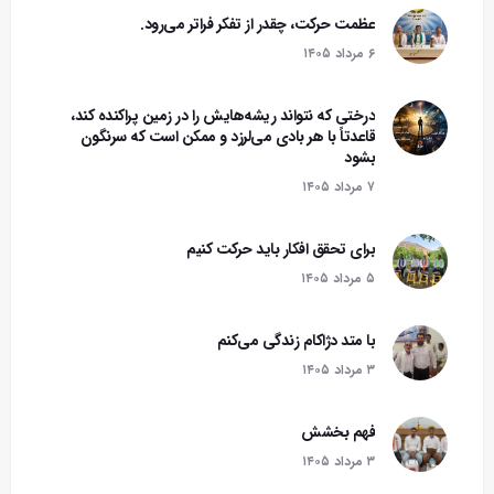
عظمت حرکت، چقدر از تفکر فراتر می‌رود.
۶ مرداد ۱۴۰۵
درختی که نتواند ریشه‌هایش را در زمین پراکنده کند،
قاعدتاً با هر بادی می‌لرزد و ممکن است که سرنگون
بشود‌
۷ مرداد ۱۴۰۵
برای تحقق افکار باید حرکت کنیم
۵ مرداد ۱۴۰۵
با متد دژاکام زندگی می‌کنم
۳ مرداد ۱۴۰۵
فهم بخشش
۳ مرداد ۱۴۰۵