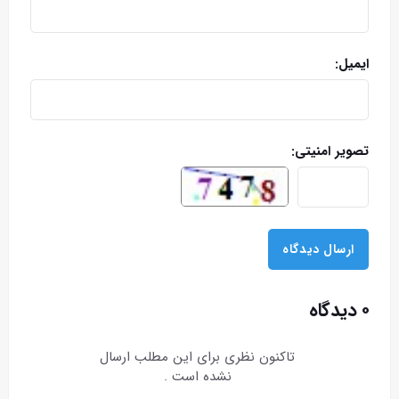
ایمیل:
تصویر امنیتی:
۰ دیدگاه
تاکنون نظری برای این مطلب ارسال
نشده است .