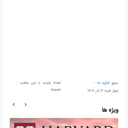
تعداد بازدید از این مطلب :
منبع:
کنگره ۶۰
۴۲۵۴۳
چهار شنبه ۱۲ آذر ۱۴۰۴
ویژه ها