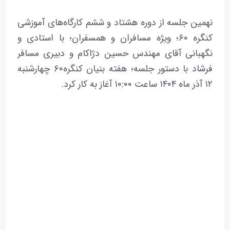
نهمین جلسه از دوره هشتاد و ششم کارگاه‌های آموزشی
کنگره ۶۰؛ ویژه مسافران و همسفران؛ با استادی و
نگهبانی آقای مهندس حسین دژاکام و دبیری مسافر
فرشاد با دستور جلسه؛ هفته بنیان کنگره۶۰ چهارشنبه
۱۲ آذر ماه ۱۴۰۴ ساعت ۱۰:۰۰ آغاز به کار کرد.