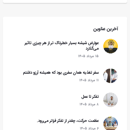
آخرین عناوین
عوارض شیشه بسیار خطرناک تر از هر چیزی تاثیر
می‌گذارد
۱۵ مرداد ۱۴۰۵
سفر تغذیه همان سفری بود که همیشه آرزو داشتم
۱۱ مرداد ۱۴۰۵
تفکر تا عمل
۸ مرداد ۱۴۰۵
عظمت حرکت، چقدر از تفکر فراتر می‌رود.
۶ مرداد ۱۴۰۵