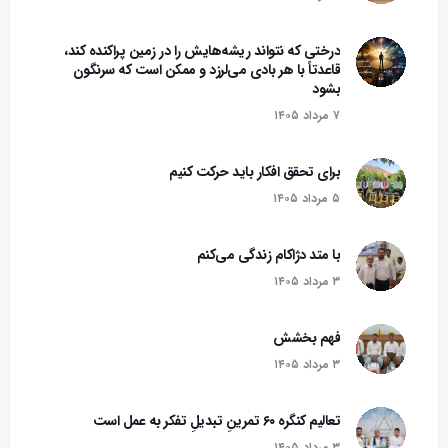
درختی که نتواند ریشه‌هایش را در زمین پراکنده کند،
قاعدتاً با هر بادی می‌لرزد و ممکن است که سرنگون
بشود‌
۷ مرداد ۱۴۰۵
برای تحقق افکار باید حرکت کنیم
۵ مرداد ۱۴۰۵
با متد دژاکام زندگی می‌کنم
۳ مرداد ۱۴۰۵
فهم بخشش
۳ مرداد ۱۴۰۵
تعالیم کنگره ۶۰ تمرینِ تبدیلِ تفکر به عمل است
۳ مرداد ۱۴۰۵