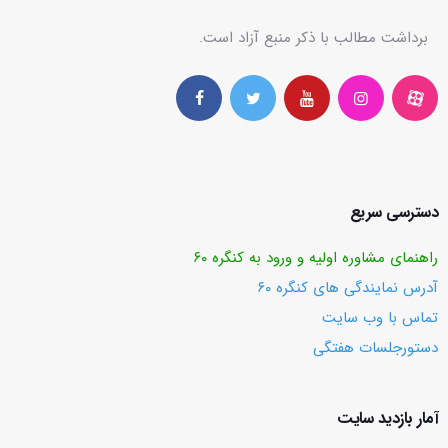
برداشت مطالب با ذکر منبع آزاد است.
دسترسی سریع
راهنمای مشاوره اولیه و ورود به کنگره ۶۰
آدرس نمایندگی های کنگره ۶۰
تماس با وب ‌سایت
دستورجلسات هفتگی
آمار بازدید سایت