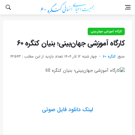
کارگاه آموزشی جهان‌بینی
کارگاه آموزشی جهان‌بینی؛ بنیان کنگره ۶۰
منبع:
کنگره ۶۰
چهار شنبه ۱۲ آذر ۱۴۰۴
تعداد بازدید از این مطلب :
۴۲۵۴۳
لینک دانلود فایل صوتی