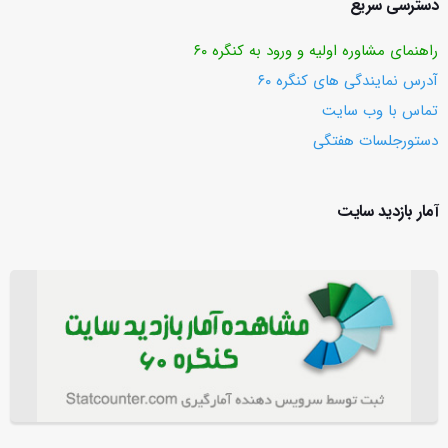
دسترسی سریع
راهنمای مشاوره اولیه و ورود به کنگره ۶۰
آدرس نمایندگی های کنگره ۶۰
تماس با وب ‌سایت
دستورجلسات هفتگی
آمار بازدید سایت