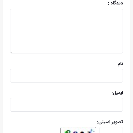
دیدگاه :
نام:
ایمیل:
تصویر امنیتی: