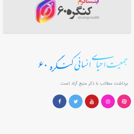
برداشت مطالب با ذکر منبع آزاد است.