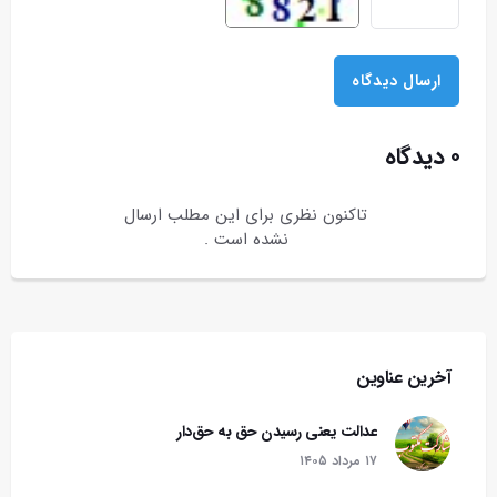
۰ دیدگاه
تاکنون نظری برای این مطلب ارسال
نشده است .
آخرین عناوین
عدالت یعنی رسیدن حق به حق‌دار
۱۷ مرداد ۱۴۰۵