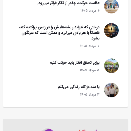
عظمت حرکت، چقدر از تفکر فراتر می‌رود.
۶ مرداد ۱۴۰۵
درختی که نتواند ریشه‌هایش را در زمین پراکنده کند،
قاعدتاً با هر بادی می‌لرزد و ممکن است که سرنگون
بشود‌
۷ مرداد ۱۴۰۵
برای تحقق افکار باید حرکت کنیم
۵ مرداد ۱۴۰۵
با متد دژاکام زندگی می‌کنم
۳ مرداد ۱۴۰۵