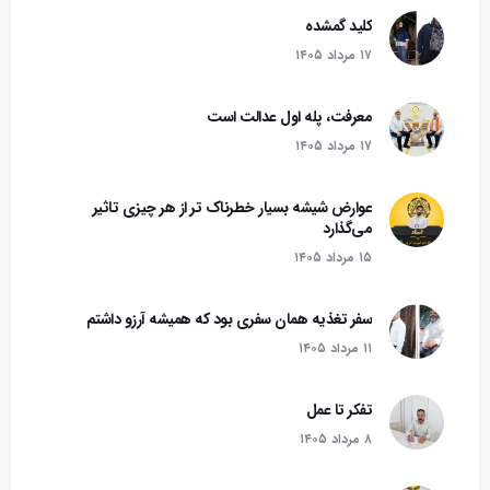
کلید گمشده
۱۷ مرداد ۱۴۰۵
معرفت، پله اول عدالت است
۱۷ مرداد ۱۴۰۵
عوارض شیشه بسیار خطرناک تر از هر چیزی تاثیر
می‌گذارد
۱۵ مرداد ۱۴۰۵
سفر تغذیه همان سفری بود که همیشه آرزو داشتم
۱۱ مرداد ۱۴۰۵
تفکر تا عمل
۸ مرداد ۱۴۰۵