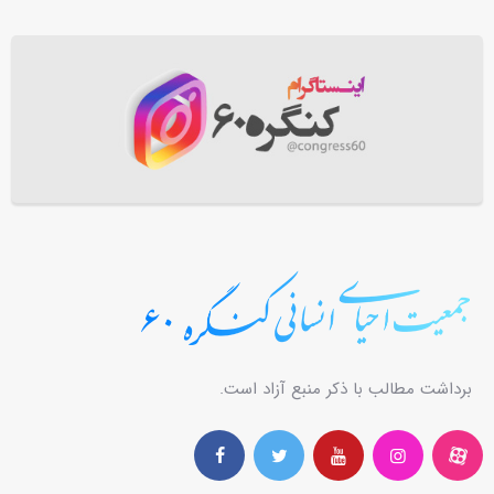
برداشت مطالب با ذکر منبع آزاد است.