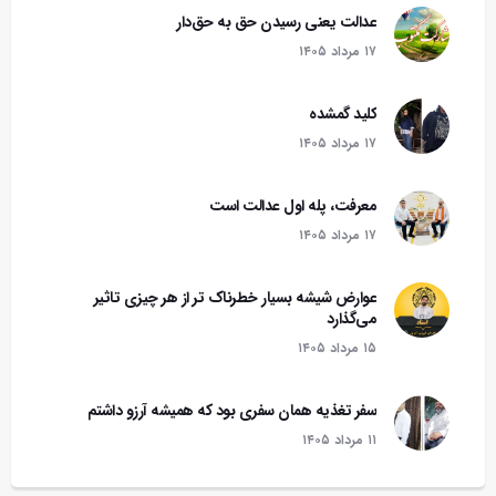
عدالت یعنی رسیدن حق به حق‌دار
۱۷ مرداد ۱۴۰۵
کلید گمشده
۱۷ مرداد ۱۴۰۵
معرفت، پله اول عدالت است
۱۷ مرداد ۱۴۰۵
عوارض شیشه بسیار خطرناک تر از هر چیزی تاثیر
می‌گذارد
۱۵ مرداد ۱۴۰۵
سفر تغذیه همان سفری بود که همیشه آرزو داشتم
۱۱ مرداد ۱۴۰۵