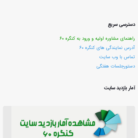
دسترسی سریع
راهنمای مشاوره اولیه و ورود به کنگره ۶۰
آدرس نمایندگی های کنگره ۶۰
تماس با وب ‌سایت
دستورجلسات هفتگی
آمار بازدید سایت