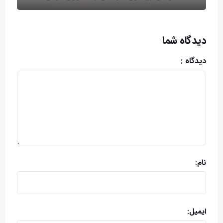
دیدگاه شما
دیدگاه :
نام:
ایمیل: