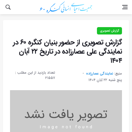
گزارش تصویری
گزارش تصویری از حضور بنیان کنگره ۶۰ در
نمایندگی علی عصارزاده در تاریخ ۲۲ آبان
۱۴۰۴
تعداد بازدید از این مطلب :
منبع:
نمایندگی عصارزاده
۲۱۵۵۷
پنج شنبه ۲۲ آبان ۱۴۰۴