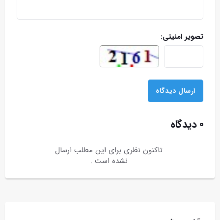
تصویر امنیتی:
۰ دیدگاه
تاکنون نظری برای این مطلب ارسال
نشده است .