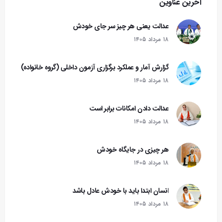
آخرین عناوین
عدالت یعنی هر چیز سر جای خودش
۱۸ مرداد ۱۴۰۵
گزارش آمار و عملکرد برگزاری آزمون داخلی (گروه خانواده)
۱۸ مرداد ۱۴۰۵
عدالت دادن امکانات برابر است
۱۸ مرداد ۱۴۰۵
هر چیزی در جایگاه خودش
۱۸ مرداد ۱۴۰۵
انسان ابتدا باید با خودش عادل باشد
۱۸ مرداد ۱۴۰۵