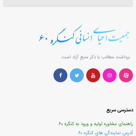
برداشت مطالب با ذکر منبع آزاد است.
دسترسی سریع
راهنمای مشاوره اولیه و ورود به کنگره ۶۰
آدرس نمایندگی های کنگره ۶۰