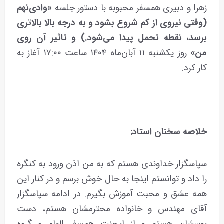
زهرا و دبیری همسفر محبوبه با دستور جلسه
«وادی‌نهم
(وقتی
نیروی از کم شروع بشود و به درجه بالا بالاتری
برسد، نقطه تحمل پیدا می‌شود.) و تاثیر آن روی
من»
روز‌‌‌ یکشنبه ۱۱ آبان‌ماه ۱۴۰۴ ساعت ۱۷:۰۰ آغاز به
کار کرد.
خلاصه سخنان استاد:
سپاسگزار خداوندی هستم که به من اذن ورود به کنگره
را داد و توانستم اینجا به حال خوش برسم و در کنار این
همه عشق و محبت آموزش بگیرم. در ادامه سپاسگزار
آقای مهندس و خانواده محترمشان هستم، دست