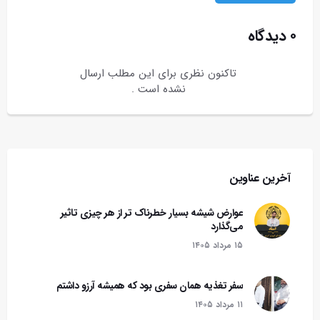
۰ دیدگاه
تاکنون نظری برای این مطلب ارسال
نشده است .
آخرین عناوین
عوارض شیشه بسیار خطرناک تر از هر چیزی تاثیر
می‌گذارد
۱۵ مرداد ۱۴۰۵
سفر تغذیه همان سفری بود که همیشه آرزو داشتم
۱۱ مرداد ۱۴۰۵