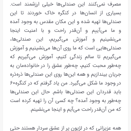
مصرف نمی‌کنند این صندلی‌ها خیلی ارزشمند است.
بسیاری از انسان‌ها در کنگره خاک خوردند تا این
صندلی‌ها تهیه شده و این مکان مقدس به وجود آمده
و ما می‌آییم و آن‌قدر راحت و با امنیت اینجا
می‌نشینیم و آموزش می‌گیریم، این صندلی‌ها،
صندلی‌هایی است که ما روی آن‌ها می‌نشینیم و آموزش
می‌گیریم تا سالم زندگی کنیم، آموزش می‌گیریم که
چه‌طور محبت کنیم، چه‌طور عشق را در خانواده‌مان به
جریان بیندازیم و همه این‌ها روی این صندلی‌ها ذره‌ذره
در وجود ما شکل می‌گیرد. من یاد گرفتم که در کنگره۶۰
باید قدردان این صندلی‌ها باشم. حال این صندلی‌ها
چه‌طور به وجود آمده؟ چه کسی آن را تهیه کرده است
که من آن‌قدر راحت می‌آیم و اینجا می‌نشینم.
همه‌ عزیزانی که در لژیون پر از عشق سردار هستند حتی