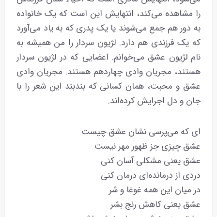
را مشاهده می‌کند، انتهایش این است که یک خانواده
به دور هم جمع می‌شوند یا یک پدری که به یاد می‌آورد
که یک فرزندی هم دارد. لژیون سردار را من همیشه به
نام لژیون عشق می‌خوانم. اعضایی که در لژیون سردار
هستند، مجریان وادی چهاردهم هستند. مجریان وادی
عشق و محبت، همان کسانی که بندبند این شعر را با
جان و دل اجرایش کرده‌اند.
ای که می‌پرسی نشان عشق چیست
عشق چیزی جز ظهور مهر نیست
عشق یعنی مشکلی آسان کنی
دردی از درمانده‌ای درمان کنی
در میان این همه غوغا و شر
عشق یعنی کاهش رنج بشر