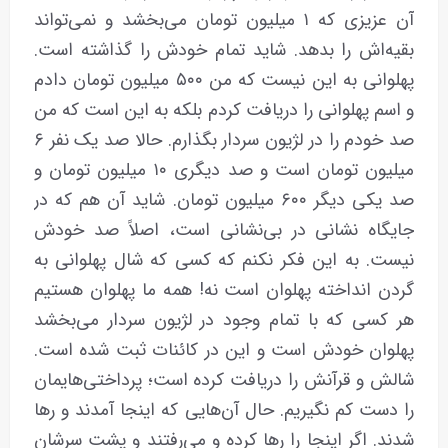
آن عزیزی که ۱ میلیون تومان می‌بخشد و نمی‌تواند
بقیه‌اش را بدهد. شاید تمام خودش را گذاشته است.
پهلوانی به این نیست که من ۵۰۰ میلیون تومان دادم
و اسم پهلوانی را دریافت کردم بلکه به این است که من
صد خودم را در لژیون سردار بگذارم. حالا صد یک نفر ۶
میلیون تومان است و صد دیگری ۱۰ میلیون تومان و
صد یکی دیگر ۶۰۰ میلیون تومان. شاید آن هم که در
جایگاه نشانی در بی‌نشانی است، اصلاً صد خودش
نیست. به این فکر نکنم که کسی که شال پهلوانی به
گردن انداخته پهلوان است نه! همه‌ ما پهلوان هستیم
هر کسی که با تمام وجود در لژیون سردار می‌بخشد
پهلوان خودش است و این در کائنات ثبت شده است.
شالش و قرآنش را دریافت کرده است؛ پرداختی‌هایمان
را دست کم نگیریم. حال آن‌هایی که اینجا آمدند و رها
شدند. اگر اینجا را رها کرده و می‌رفتند و پشت سرشان