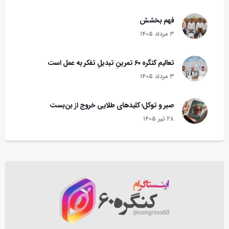
فهم بخشش
۳ مرداد ۱۴۰۵
تعالیم کنگره ۶۰ تمرینِ تبدیلِ تفکر به عمل است
۳ مرداد ۱۴۰۵
صبر و توکل؛ کلیدهای طلایی خروج از بن‌بست
۲۸ تير ۱۴۰۵