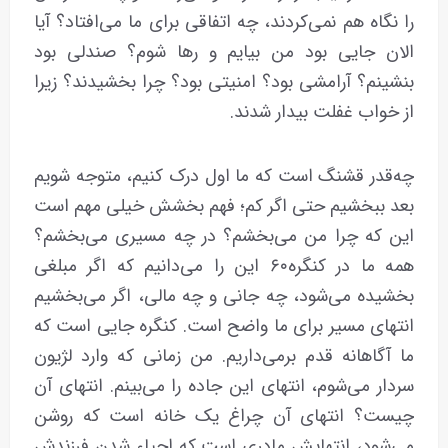
را نگاه هم نمی‌کردند، چه اتفاقی برای ما می‌افتاد؟ آیا
الان جایی بود من بیایم و رها شوم؟ صندلی بود
بنشینم؟ آرامشی بود؟ امنیتی بود؟ چرا بخشیدند؟ زیرا
از خواب غفلت بیدار شدند.
چه‌قدر قشنگ است که ما اول درک کنیم، متوجه شویم
بعد ببخشیم حتی اگر کم؛ فهم بخشش خیلی مهم است
این که چرا من می‌بخشم؟ در چه مسیری می‌بخشم؟
همه‌ ما در کنگره۶۰ این را می‌دانیم که اگر مبلغی
بخشیده می‌شود، چه جانی و چه مالی، اگر می‌بخشیم
انتهای مسیر برای ما واضح است. کنگره جایی است که
ما آگاهانه قدم برمی‌داریم. من زمانی که وارد لژیون
سردار می‌شوم، انتهای این جاده را می‌بینم. انتهای آن
چیست؟ انتهای آن چراغ یک خانه است که روشن
می‌شود، انتهایش مادری است که احیاء شدن فرزندش