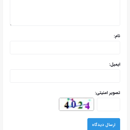
نام:
ایمیل:
تصویر امنیتی: