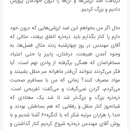
دریافت ضد ارزش‌ها و آن‌ها را درون خودمان پرورش
دادیم و بزرگ کردیم.
حال اگر من بخواهم این ضد ارزشی‌هایی که درون خود
دارم را کنار بگذارم باید ذره‌ذره اتفاق بیفتد، مثالی که
آقای مهندس در روز چهارشنبه زدند مثال فصل‌ها، به
وجود آمدن طبیعت، درختان، پاییز یا حتی اعتیاد
مسافرانمان که همگی برگرفته از وادی نهم است. آیا
فکر می‌کردند بتوانند آن‌قدر ماهرانه سر منقل بشینند و
مواد مصرف کنند؟ زمانی که من با مسافرم صحبت
می‌کردم، گردن نمی‌گرفت و می‌گفت تفریحی است.
ذره‌ذره بزرگ و بزرگ‌تر شد تا شد یک معتادی که
شبانه‌روز کنار منقل و رفقایی که هم بساطش بودند و
خدا را هزاران مرتبه شکر که با کنگره۶۰ آشنا شدیم و با
روش آقای مهندس ذره‌ذره شروع کردیم کنار گذاشتن و