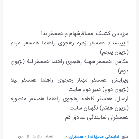
مرزبانان کشیک: مسافرشهام و همسفر ندا
تایپیست: همسفر زهره رهجوی راهنما همسفر مریم
(لژیون‌ پنجم)
عکاس: همسفر سهیلا رهجوی راهنما همسفر لیلا (لژیون‌
دوم)
ویرایش: همسفر مهناز رهجوی راهنما همسفر لیلا
(لژیون‌ دوم) دبیر دوم سایت
ارسال: همسفر فاطمه رهجوی راهنما همسفر منصوره
(لژیون‌ هفتم) نگهبان سایت
همسفران نمایندگی صادق قم
تعداد بازدید از این
منبع:
نمایندگی صادق(قم) - همسفران