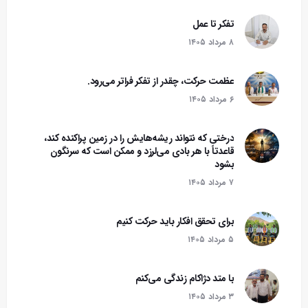
تفکر تا عمل
۸ مرداد ۱۴۰۵
عظمت حرکت، چقدر از تفکر فراتر می‌رود.
۶ مرداد ۱۴۰۵
درختی که نتواند ریشه‌هایش را در زمین پراکنده کند،
قاعدتاً با هر بادی می‌لرزد و ممکن است که سرنگون
بشود‌
۷ مرداد ۱۴۰۵
برای تحقق افکار باید حرکت کنیم
۵ مرداد ۱۴۰۵
با متد دژاکام زندگی می‌کنم
۳ مرداد ۱۴۰۵