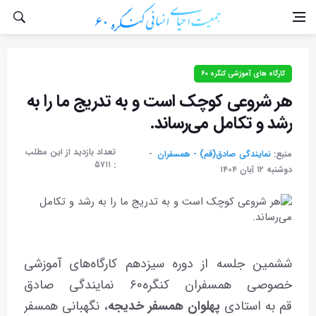
کارگاه های آموزشی کنگره ۶۰
هر شروعی کوچک است و به تدریج ما را به
رشد و تکامل می‌رساند.
تعداد بازدید از این مطلب
منبع:
نمایندگی صادق(قم) - همسفران
۵۷۱۱
:
دوشنبه ۱۲ آبان ۱۴۰۴
ششمین جلسه از دوره سیزدهم کارگاه‌های آموزشی
خصوصی همسفران کنگره۶۰ نمایندگی صادق
قم به استادی
پهلوان همسفر خدیجه
، نگهبانی همسفر