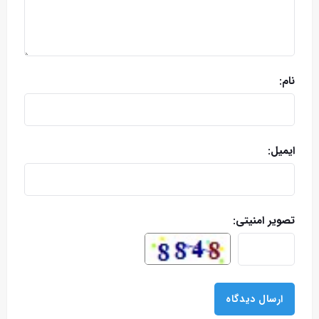
نام:
ایمیل:
تصویر امنیتی: