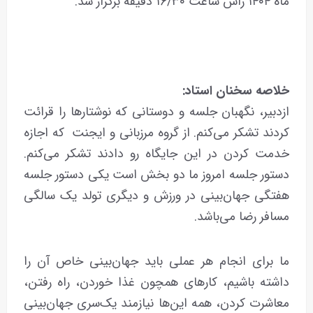
ماه ۱۴۰۴ راس ساعت ۱۶/۳۰ دقیقه برگزار شد.
خلاصه
سخنان
استاد:
ازدبیر، نگهبان جلسه و دوستانی که نوشتارها را قرائت
کردند تشکر می‌کنم. از گروه مرزبانی و ایجنت که اجازه
خدمت کردن در این جایگاه رو دادند تشکر می‌کنم.
دستور جلسه امروز ما دو بخش است یکی دستور جلسه
هفتگی جهان‌بینی در ورزش و دیگری تولد یک سالگی
مسافر رضا می‌باشد.
ما برای انجام هر عملی باید جهان‌بینی خاص آن را
داشته باشیم، کارهای همچون غذا خوردن، راه رفتن،
معاشرت کردن، همه این‌ها نیازمند یک‌سری جهان‌بینی