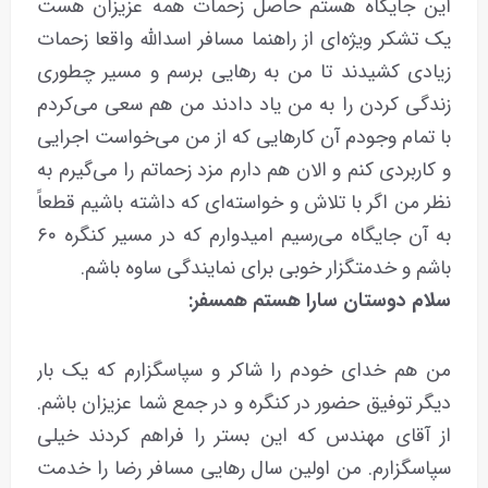
این جایگاه هستم حاصل زحمات همه عزیزان هست
یک تشکر ویژه‌ای از راهنما مسافر اسدالله واقعا زحمات
زیادی کشیدند تا من به رهایی برسم و مسیر چطوری
زندگی کردن را به من یاد دادند من هم سعی می‌کردم
با تمام وجودم آن کارهایی که از من می‌خواست اجرایی
و کاربردی کنم و الان هم دارم مزد زحماتم را می‌گیرم به
نظر من اگر با تلاش و خواسته‌ای که داشته باشیم قطعاً
به آن جایگاه می‌رسیم امیدوارم که در مسیر کنگره ۶۰
باشم و خدمتگزار خوبی برای نمایندگی ساوه باشم.
سلام
دوستان
سارا
هستم
همسفر:
من هم خدای خودم را شاکر و سپاسگزارم که یک بار
دیگر توفیق حضور در کنگره و در جمع شما عزیزان باشم.
از آقای مهندس که این بستر را فراهم کردند خیلی
سپاسگزارم. من اولین سال رهایی مسافر رضا را خدمت