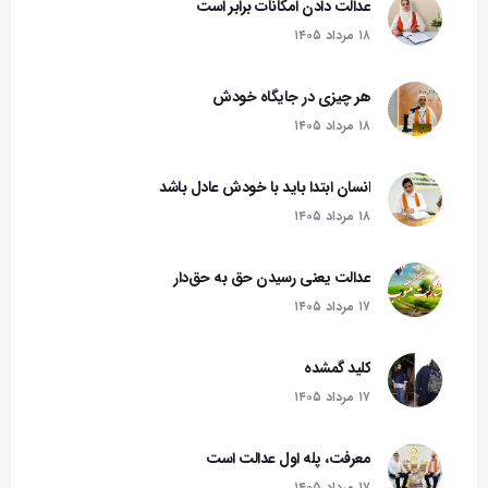
عدالت دادن امکانات برابر است
۱۸ مرداد ۱۴۰۵
هر چیزی در جایگاه خودش
۱۸ مرداد ۱۴۰۵
انسان ابتدا باید با خودش عادل باشد
۱۸ مرداد ۱۴۰۵
عدالت یعنی رسیدن حق به حق‌دار
۱۷ مرداد ۱۴۰۵
کلید گمشده
۱۷ مرداد ۱۴۰۵
معرفت، پله اول عدالت است
۱۷ مرداد ۱۴۰۵