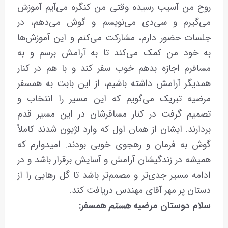
روح من آسیب رسیده وقتی من کنگره می‌آیم آموزش
می‌گیرم و سی‌دی می‌نویسم و گوش می‌دهم، در
جلسات حضور دارم، مشارکت می‌کنم و این آموزش‌ها
به خود من کمک می‌کند تا به آرامش برسم و به
مسافرم اجازه بدهم خوب سفر کند و با هم در کنار
همدیگر آرامش داشته باشیم، از این بابت به همسفر
مرضیه تبریک می‌گویم که این مسیر را انتخاب و
تصمیم گرفت در کنار مسافرشان در این مسیر قدم
بردارند. ایشان از همان اول که وارد لژیون شدند کاملاً
گوش به فرمان و رهجوی خوبی بودند. امیدوارم که
همیشه در زندگیشان آرامش و آسایش برقرار باشد و در
ادامه مسیر جدی‌تر و مصمم‌تر باشد تا گل رهایی را از
دستان پر مهر آقای مهندس دریافت کند.
سلام
دوستان
مرضیه
هستم
همسفر: