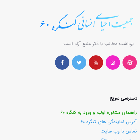
برداشت مطالب با ذکر منبع آزاد است.
دسترسی سریع
راهنمای مشاوره اولیه و ورود به کنگره ۶۰
آدرس نمایندگی های کنگره ۶۰
تماس با وب ‌سایت