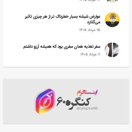
عوارض شیشه بسیار خطرناک تر از هر چیزی تاثیر
می‌گذارد
۱۵ مرداد ۱۴۰۵
سفر تغذیه همان سفری بود که همیشه آرزو داشتم
۱۱ مرداد ۱۴۰۵