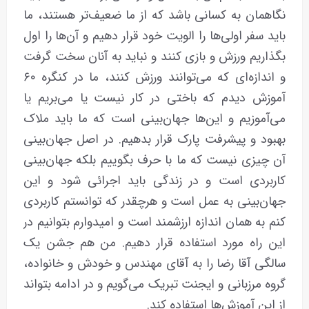
نگاهمان به کسانی باشد که از ما ضعیف‌تر هستند، ما
باید سفر اولی‌ها را الویت خود قرار دهیم و آن‌ها را اول
بگذاریم ورزش و بازی کنند و نباید به آنان سخت گرفت
و اندازه‌ای که می‌توانند ورزش کنند، ما در کنگره ۶۰
آموزش دیدم که باختی در کار نیست یا می‌بریم یا
می‌آموزیم و این‌ها جهان‌بینی است که ما باید ملاک
بهبود و پیشرفت پارک قرار بدهیم. در اصل جهان‌بینی
آن چیزی نیست که ما با حرف بگوییم بلکه جهان‌بینی
کاربردی است و در زندگی باید اجرائی شود و این
جهان‌بینی به عمل است و هرچقدر که توانستم کاربردی
کنم به همان اندازه ارزشمند است و امیدوارم بتوانیم در
این راه مورد استفاده قرار دهیم. من هم جشن یک
سالگی آقا رضا را به آقای مهندس و خودش و خانواده،
گروه مرزبانی و ایجنت تبریک می‌گویم و در ادامه بتواند
از این آموزش‌ها استفاده کند.