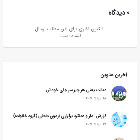
۰ دیدگاه
تاکنون نظری برای این مطلب ارسال
نشده است .
آخرین عناوین
عدالت یعنی هر چیز سر جای خودش
۱۸ مرداد ۱۴۰۵
گزارش آمار و عملکرد برگزاری آزمون داخلی (گروه خانواده)
۱۷ مرداد ۱۴۰۵