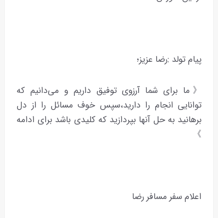
پیام تولد :رضا عزیز؛
《ما برای شما آرزوی توفیق داریم و می‌دانیم که
توانایی انجام را دارید،سپس خوف مسائل را از دل
برهانید به حل آنها بپردازید که کلیدی باشد برای ادامه
》
اعلام سفر مسافر رضا