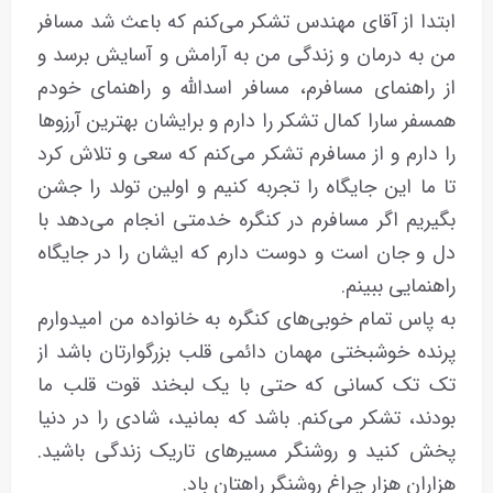
ابتدا از آقای مهندس تشکر می‌کنم که باعث شد مسافر
من به درمان و زندگی من به آرامش و آسایش برسد و
از راهنمای مسافرم، مسافر اسدالله و راهنمای خودم
همسفر سارا کمال تشکر را دارم و برایشان بهترین آرزوها
را دارم و از مسافرم تشکر می‌کنم که سعی و تلاش کرد
تا ما این جایگاه را تجربه کنیم و اولین تولد را جشن
بگیریم اگر مسافرم در کنگره خدمتی انجام می‌دهد با
دل و جان است و دوست دارم که ایشان را در جایگاه
راهنمایی ببینم.
به پاس تمام خوبی‌های کنگره به خانواده من امیدوارم
پرنده خوشبختی مهمان دائمی قلب بزرگوارتان باشد از
تک تک کسانی که حتی با یک لبخند قوت قلب ما
بودند، تشکر می‌کنم. باشد که بمانید، شادی را در دنیا
پخش کنید و روشنگر مسیرهای تاریک زندگی باشید.
هزاران هزار چراغ روشنگر راهتان باد.