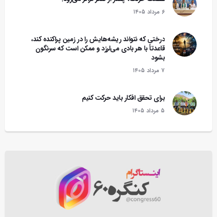
۶ مرداد ۱۴۰۵
درختی که نتواند ریشه‌هایش را در زمین پراکنده کند،
قاعدتاً با هر بادی می‌لرزد و ممکن است که سرنگون
بشود‌
۷ مرداد ۱۴۰۵
برای تحقق افکار باید حرکت کنیم
۵ مرداد ۱۴۰۵