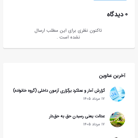
۰ دیدگاه
تاکنون نظری برای این مطلب ارسال
نشده است .
آخرین عناوین
گزارش آمار و عملکرد برگزاری آزمون داخلی (گروه خانواده)
۱۷ مرداد ۱۴۰۵
عدالت یعنی رسیدن حق به حق‌دار
۱۷ مرداد ۱۴۰۵