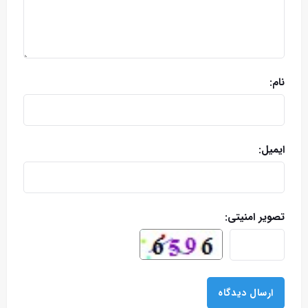
نام:
ایمیل:
تصویر امنیتی: