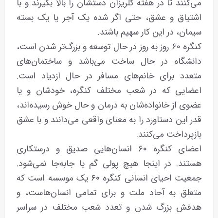
می‌کنند تا در هفته گلریزان دستشان را بالا بگیرند و با
اشتیاق و عشق، حتی اگر شده یک آجر یا یک بسته
سیمان، در این کار سهیم باشند.
کنگره ۶۰ روز به روز در حال توسعه و بزرگ‌تر شدن است،
دانشگاه در حال ساخت می‌باشد و ساختمان‌های
متعدد برای خانم‌های مسافر در حال ازدیاد است.
اعضایی که در شعب مختلف کنگره، خودشان و یا
عضوی از خانواده‌شان به درمان و حال خوش رسیده‌اند،
قدر این دستاورد را به معنای واقعی می‌دانند و با عشق
بازپرداخت می‌کنند.
اعضای کنگره ۶۰ انسان‌هایی صدیق و درستکاری
هستند. در اینجا هیچ پولی گم یا جابه‌جا نمی‌شود.
جمعیت احیای انسانی کنگره ۶۰ یک موسسه است که
متعلق به آحاد ملت و برای تمامی انسان‌هاست، و
هدفش بزرگ شدن و تعدد شعب مختلف در سراسر