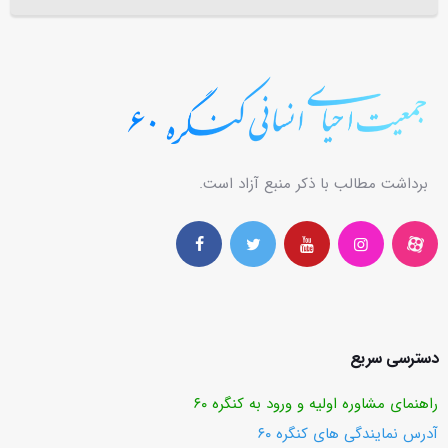
برداشت مطالب با ذکر منبع آزاد است.
دسترسی سریع
راهنمای مشاوره اولیه و ورود به کنگره ۶۰
آدرس نمایندگی های کنگره ۶۰