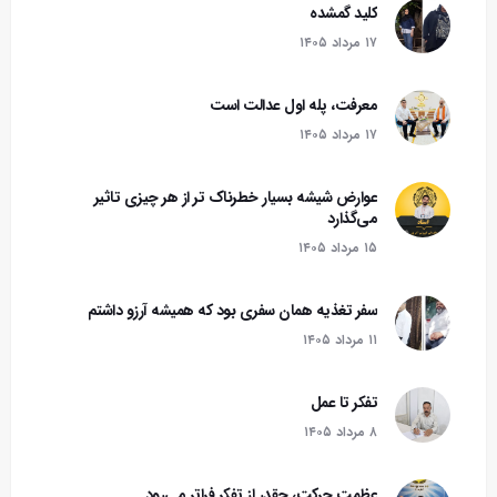
کلید گمشده
۱۷ مرداد ۱۴۰۵
معرفت، پله اول عدالت است
۱۷ مرداد ۱۴۰۵
عوارض شیشه بسیار خطرناک تر از هر چیزی تاثیر
می‌گذارد
۱۵ مرداد ۱۴۰۵
سفر تغذیه همان سفری بود که همیشه آرزو داشتم
۱۱ مرداد ۱۴۰۵
تفکر تا عمل
۸ مرداد ۱۴۰۵
عظمت حرکت، چقدر از تفکر فراتر می‌رود.