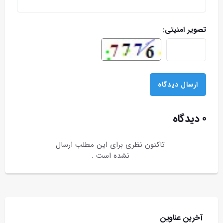
تصویر امنیتی:
۰ دیدگاه
تاکنون نظری برای این مطلب ارسال
نشده است .
آخرین عناوین