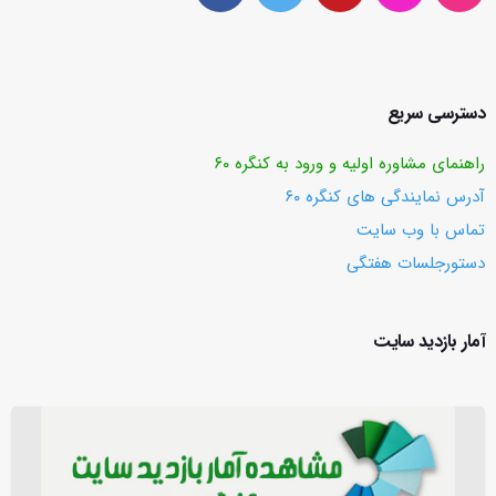
دسترسی سریع
راهنمای مشاوره اولیه و ورود به کنگره ۶۰
آدرس نمایندگی های کنگره ۶۰
تماس با وب ‌سایت
دستورجلسات هفتگی
آمار بازدید سایت