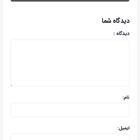
دیدگاه شما
دیدگاه :
نام:
ایمیل: