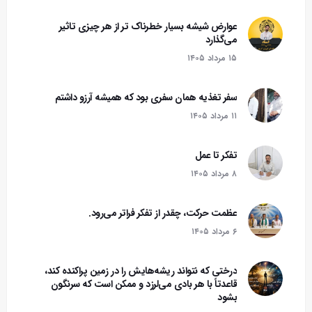
عوارض شیشه بسیار خطرناک تر از هر چیزی تاثیر
می‌گذارد
۱۵ مرداد ۱۴۰۵
سفر تغذیه همان سفری بود که همیشه آرزو داشتم
۱۱ مرداد ۱۴۰۵
تفکر تا عمل
۸ مرداد ۱۴۰۵
عظمت حرکت، چقدر از تفکر فراتر می‌رود.
۶ مرداد ۱۴۰۵
درختی که نتواند ریشه‌هایش را در زمین پراکنده کند،
قاعدتاً با هر بادی می‌لرزد و ممکن است که سرنگون
بشود‌