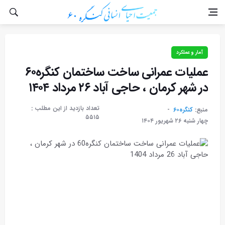
آمار و عملکرد
عملیات عمرانی ساخت ساختمان کنگره۶۰
در شهر کرمان ، حاجی آباد ۲۶ مرداد ۱۴۰۴
تعداد بازدید از این مطلب :
منبع:
کنگره۶۰
۵۵۱۵
چهار شنبه ۲۶ شهريور ۱۴۰۴