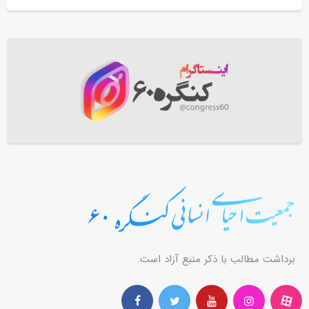
برداشت مطالب با ذکر منبع آزاد است.