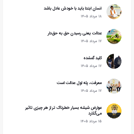
انسان ابتدا باید با خودش عادل باشد
۱۸ مرداد ۱۴۰۵
عدالت یعنی رسیدن حق به حق‌دار
۱۷ مرداد ۱۴۰۵
کلید گمشده
۱۷ مرداد ۱۴۰۵
معرفت، پله اول عدالت است
۱۷ مرداد ۱۴۰۵
عوارض شیشه بسیار خطرناک تر از هر چیزی تاثیر
می‌گذارد
۱۵ مرداد ۱۴۰۵