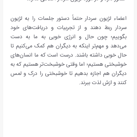
اعضاء لژیون سردار حتماً دستور جلسات را به لژیون
سردار ربط دهند و از تجربیات و دریافت‌های خود
بگوییم؛ چون حال و انرژی خوبی به ما به دست
می‌دهد و مهم‌تر اینکه به دیگران هم کمک می‌کنیم تا
حال خوبی داشته باشند. درست است که ما انسان‌های
خوشبختی هستیم؛ اما وقتی خوشبخت‌تر هستیم که به
دیگران هم اجازه بدهیم تا خوشبختی را درک و لمس
کنند و ازش لذت ببرند.