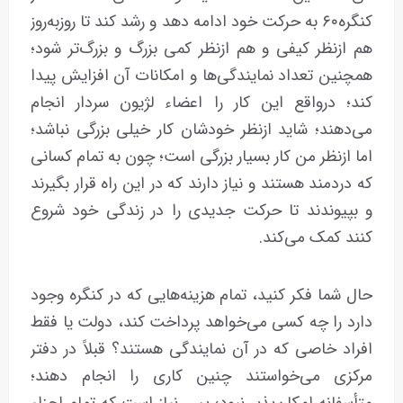
کنگره‌۶۰ به حرکت خود ادامه دهد و رشد کند تا روز‌به‌روز
هم ازنظر کیفی و هم ازنظر کمی بزرگ و بزرگ‌تر شود؛
همچنین تعداد نمایندگی‌ها و امکانات آن افزایش پیدا
کند؛ درواقع این کار را اعضاء لژیون سردار انجام
می‌دهند؛ شاید ازنظر خودشان کار خیلی بزرگی نباشد؛
اما ازنظر من کار بسیار بزرگی است؛ چون به تمام کسانی
که دردمند هستند و نیاز دارند که در این راه قرار بگیرند
و بپیوندند تا حرکت جدیدی را در زندگی خود شروع
کنند کمک می‌کند.
حال شما فکر کنید، تمام هزینه‌هایی که در کنگره وجود
دارد را چه کسی می‌خواهد پرداخت کند، دولت یا فقط
افراد خاصی که در آن نمایندگی هستند؟ قبلاً در دفتر
مرکزی می‌خواستند چنین کاری را انجام دهند؛
متأسفانه امکان‌پذیر نبود؛ پس‌ نیاز است که تمام اجزاء