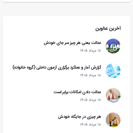
آخرین عناوین
عدالت یعنی هر چیز سر جای خودش
۱۸ مرداد ۱۴۰۵
گزارش آمار و عملکرد برگزاری آزمون داخلی (گروه خانواده)
۱۸ مرداد ۱۴۰۵
عدالت دادن امکانات برابر است
۱۸ مرداد ۱۴۰۵
هر چیزی در جایگاه خودش
۱۸ مرداد ۱۴۰۵