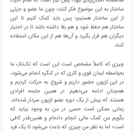
ساختار به این موضوع فکر کنند؛ چون ما عضو و جزئی
از این ساختار هستیم؛ پس باید کمک کنیم تا این
ساختار هم حفظ شود و هم بقا داشته باشد تا در اختیار
دیگران هم قرار بگیرد و آن‌ها هم از این مکان استفاده
کنند.
چیزی که کاملاً مشخص است این است که تک‌تک ما
به‌واسطه ایمان قوی و کاری که در کنگره انجام می‌شود،
در این لژیون حضور داریم و شروع به حرکت کردیم و
همچنان ادامه می‌دهیم. در همین جلسه افرادی
هستند که بیش از یک دوره عضو لژیون سردار شده‌اند.
زمانی ممکن است حسی در من به وجود بیاید که
بگویم من کمک مالی انجام داده‌ام و همین‌قدر کافی
است؛ اما به نظر‌ من چیزی که باعث می‌شود تا یک فرد