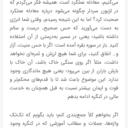
می‌کنیم، معادله عملکرد است. همیشه فکر می‌کردم که
در لژیون سردار چگونه می‌‌شود درباره معادله عملکرد
صحبت کرد؟ اما به این نتیجه رسیدم، وقتی شما انرژی
به دست می‌آورید که حس صحیح، درست و سالم
داشته باشید؛ یعنی در مسیر به‌درستی از آن استفاده
کنید. باز در سوره بقره آمده است: اگر با حس منیت، آزار
و... انفاق کنید، برای شما هیچ ارزش و ثمره‌ای نخواهد
داشت، مثلاً اگر روی سنگی خاک باشد، آن خاک با
بارش باران از بین می‌رود؛ یعنی هیچ ماندگاری وجود
ندارد. این موضوع باعث شد تا با قدم‌های محکم‌تر و
قوت و ایمان بیشتر نسبت به قبل همچنان به خدمت
مالی در کنگره ادامه بدهم.
اگر بخواهم کلاً جمع‌بندی کنم؛ باید بگویم که تک‌تک
واژه‌ها، جملات و مطالب آموزشی که در کنگره وجود