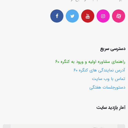
دسترسی سریع
راهنمای مشاوره اولیه و ورود به کنگره ۶۰
آدرس نمایندگی های کنگره ۶۰
تماس با وب ‌سایت
دستورجلسات هفتگی
آمار بازدید سایت