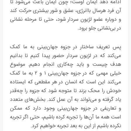
ادامه دهد ایمان اوست؛ چون ایمان باعث می‌شود تا
آن فرد هرسال باانرژی، عشق و شور بیشتری حرکت کند
و دوباره عضو لژیون سردار شود، حتی تا مرحله نشانی
در بی‌نشانی جلو برود.
پس تعریف ساختار در جزوه جهان‌بینی به ما کمک
می‌کند که در لژیون سردار حضور پیدا کنیم تا بدانیم
هدف چیست و باید چه‌کاری انجام دهیم. موضوع
خیلی مهمی که در جزوه جهان‌بینی ۱ و ۲ به ما کمک
می‌کند این است که انسان در هر مقطعی که ایستاده
خودش را محک بزند تا متوجه شود که جزوه را چه‌قدر
یاد گرفته و می‌تواند به آن عمل کند. بخش‌های متعدد
و تعاریفی در جزوه جهان‌بینی وجود دارد که ممکن
است همه ما آن‌ها را تجربه کرده باشیم، حتی اگر تجربه
نکرده باشیم از این به بعد تجربه خواهیم کرد.