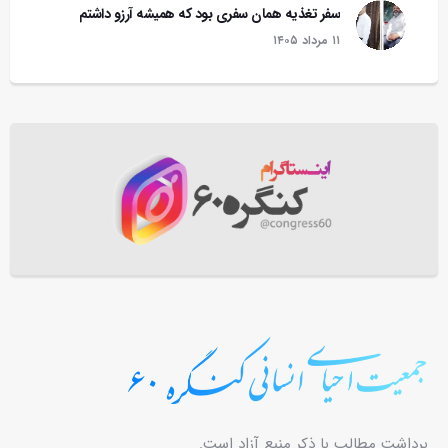
سفر تغذیه همان سفری بود که همیشه آرزو داشتم
۱۱ مرداد ۱۴۰۵
برداشت مطالب با ذکر منبع آزاد است.