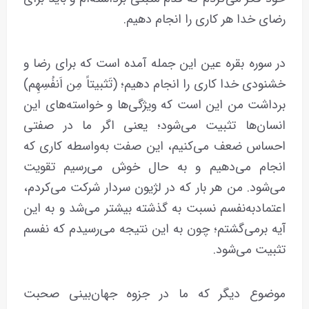
رضای خدا هر کاری را انجام دهیم.
در سوره بقره عین این جمله آمده است که برای رضا و
خشنودی خدا کاری را انجام دهیم؛ (تَثبیتاً مِن اَنفُسِهِم)
برداشت من این است که ویژگی‌ها و خواسته‌های این
انسان‌ها تثبیت می‌شود؛ یعنی اگر ما در صفتی
احساس ضعف می‌کنیم، این صفت به‌واسطه کاری که
انجام می‌دهیم و به حال خوش می‌رسیم تقویت
می‌شود. من هر بار که در لژیون سردار شرکت می‌کردم،
اعتماد‌به‌نفسم نسبت به گذشته بیشتر می‌شد و به این
آیه برمی‌گشتم؛ چون به این نتیجه می‌رسیدم که نفسم
تثبیت می‌شود.
موضوع دیگر که ما در جزوه جهان‌بینی صحبت