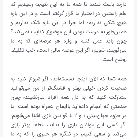
دارند باعث شدند تا همه ما به این نتیجه رسیدیم که
علم راستین در اختیار ما قرار گرفته است و در این‌ باره
هیچ شکی نداریم؛ اما چرا در این‌ باره شک نداریم و
همین‌طور به درست بودن این موضوع کفایت نمی‌کند؟
چون باید عمل کنیم و وارد هر عرصه‌ای که به ما
می‌گویند، شویم؛ اگر این عرصه مالی است، خب تکلیف
روشن است.
همه شما که الآن اینجا نشسته‌اید، اگر شروع کنید به
صحبت کردن خیلی بهتر و قشنگ‌تر از من می‌توانید
مشارکت کنید که به دل همه افراد می‌نشیند؛ چون
خدمتی که انجام داده‌اید باایمان همراه بوده است. ما
در جزوه جهان‌بینی ۱ و ۲ با قوانین بازی آشنا می‌شویم؛
اگر کسی این قوانین بازی را بداند، قطعاً بهتر بازی
می‌کند و سعی کنیم، در کنگره هر چیزی را که به ما