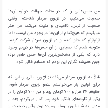
من حس‌هایی را که در مثلث جهالت درباره آن‌ها
صحبت می‌کنیم، در لژیون سردار شناختم. وقتی
صحبت از ترس، ناامیدی و منیت می‌شد، من فکر
می‌کردم که هیچ‌کدام از این‌ها در وجود من نیست؛ اما
آرام‌آرام که جلو آمدم و در لژیون سردار شرکت کردم،
متوجه شدم که بسیاری از آن حس‌ها در درونم وجود
دارد که یکی از مشخص‌ترین آن‌ها حس طمع بود؛
چون همیشه نگران این بودم که حسابم خالی شود.
قبلاً به لژیون سردار می‌گفتند: لژیون مالی. زمانی که
برای اولین بار می‌خواستم عضو لژیون سردار شوم،
حقوقم ۲۴ هزار و ۷۰۰ تومان بود و من ۷۰۰ تومان را در
یکی از کارت‌های بانکی خود پس‌انداز می‌کردم، بعد از
مدتی به ۵ میلیون تومان رسیده بود. وقتی صحبت از