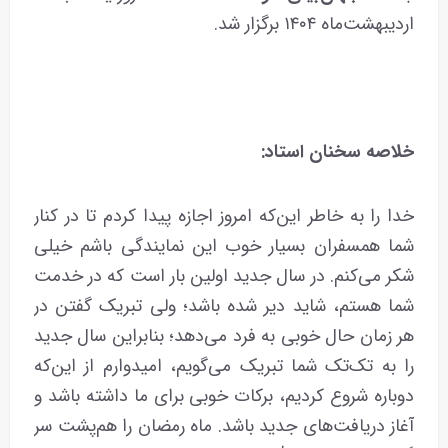
اردیبهشت‌ماه ١۴۰۴ برگزار شد.
خلاصه
سخنان استاد:
خدا را به‌ خاطر این‌که امروز اجازه پیدا کردم تا در کنار
شما همسفران بسیار خوب این نمایندگی باشم خیلی
شکر می‌کنم. در سال جدید اولین بار است که در خدمت
شما هستم، شاید دیر شده باشد؛ ولی تبریک گفتن در
هر زمان حال خوبی به فرد می‌دهد؛ بنابراین سال جدید
را به تک‌تک شما تبریک می‌گویم، امیدوارم از این‌که
دوباره شروع کردیم، برکات خوبی برای ما داشته باشد و
آغاز دریافت‌های جدید باشد. ماه رمضان را هم‌پشت سر