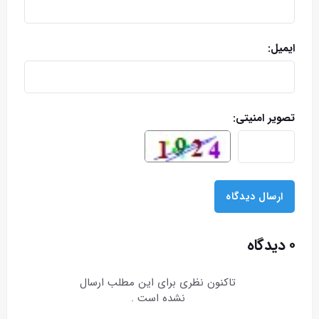
ایمیل:
تصویر امنیتی:
۰ دیدگاه
تاکنون نظری برای این مطلب ارسال
نشده است .