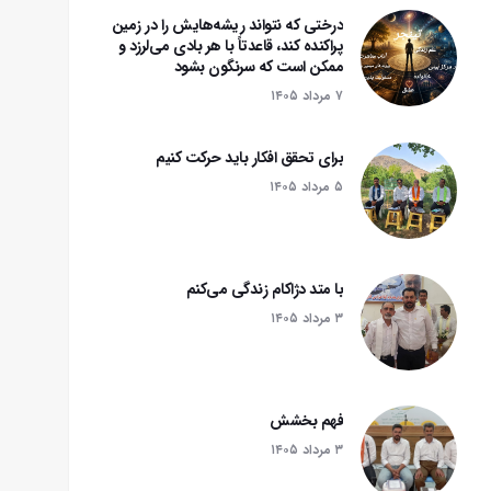
درختی که نتواند ریشه‌هایش را در زمین
پراکنده کند، قاعدتاً با هر بادی می‌لرزد و
ممکن است که سرنگون بشود‌
۷ مرداد ۱۴۰۵
برای تحقق افکار باید حرکت کنیم
۵ مرداد ۱۴۰۵
با متد دژاکام زندگی می‌کنم
۳ مرداد ۱۴۰۵
فهم بخشش
۳ مرداد ۱۴۰۵