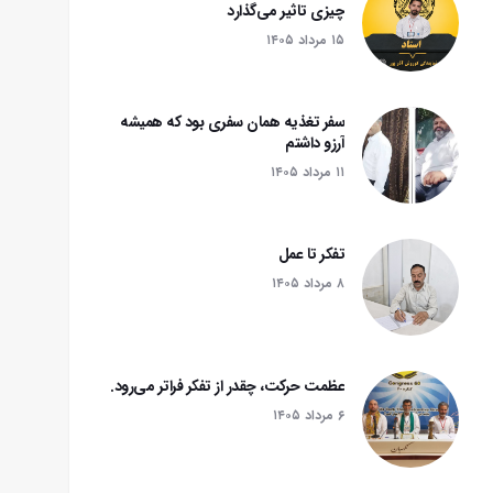
چیزی تاثیر می‌گذارد
۱۵ مرداد ۱۴۰۵
سفر تغذیه همان سفری بود که همیشه
آرزو داشتم
۱۱ مرداد ۱۴۰۵
تفکر تا عمل
۸ مرداد ۱۴۰۵
عظمت حرکت، چقدر از تفکر فراتر می‌رود.
۶ مرداد ۱۴۰۵