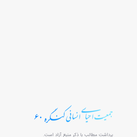
برداشت مطالب با ذکر منبع آزاد است.