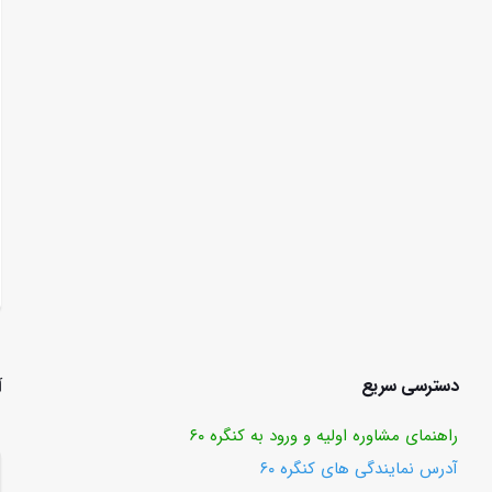
دسترسی سریع
آ
راهنمای مشاوره اولیه و ورود به کنگره ۶۰
آدرس نمایندگی های کنگره ۶۰