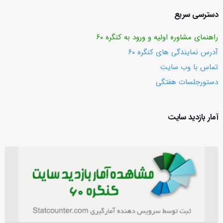
دسترسی سریع
راهنمای مشاوره اولیه و ورود به کنگره ۶۰
آدرس نمایندگی های کنگره ۶۰
تماس با وب ‌سایت
دستورجلسات هفتگی
آمار بازدید سایت