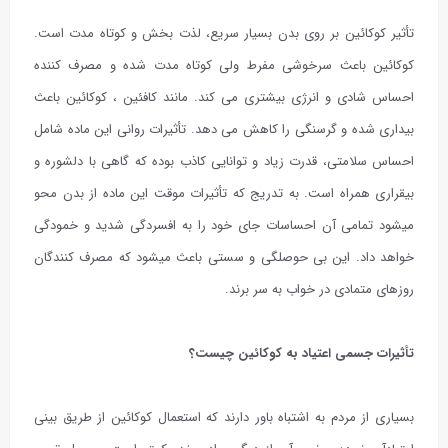
تأثیر کوکائین بر روی بدن بسیار سریع، لذت بخش و کوتاه مدت است.
کوکائین باعث سرخوشی مفرط ولی کوتاه مدت شده و مصرف کننده
احساس شادی و انرژی بیشتری می کند. مانند کافئین ، کوکائین باعث
بیداری شده و گرسنگی را کاهش می دهد. تأثیرات روانی این ماده شامل
احساس سلامتی، قدرت زیاد و توانایی کاذب بوده که گاهی با دلشوره و
بیقراری همراه است. به تدریج که تأثیرات موقت این ماده از بدن محو
میشود تمامی آن احساسات جای خود را به افسردگی شدید و خمودگی
خواهد داد. این بی حوصلگی و سستی باعث میشود که مصرف کنندگان
روزهای متمادی در خواب به سر برند.
تأثیرات جسمی اعتیاد به کوکائین چیست؟
بسیاری از مردم به اشتباه باور دارند که استعمال کوکائین از طریق بینی