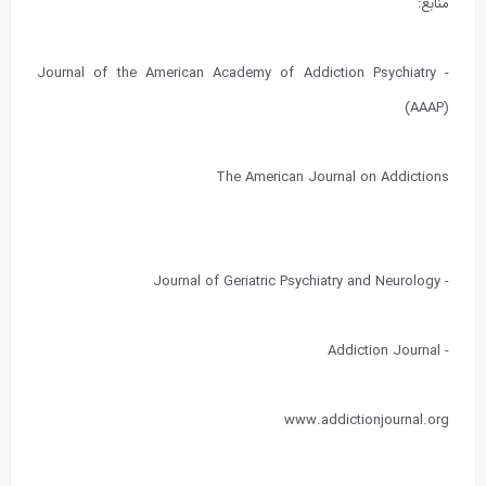
منابع:
- Journal of the American Academy of Addiction Psychiatry
(AAAP)
The American Journal on Addictions
- Journal of Geriatric Psychiatry and Neurology
- Addiction Journal
www.addictionjournal.org