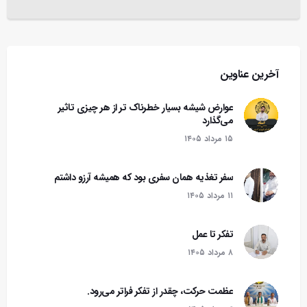
آخرین عناوین
عوارض شیشه بسیار خطرناک تر از هر چیزی تاثیر
می‌گذارد
۱۵ مرداد ۱۴۰۵
سفر تغذیه همان سفری بود که همیشه آرزو داشتم
۱۱ مرداد ۱۴۰۵
تفکر تا عمل
۸ مرداد ۱۴۰۵
عظمت حرکت، چقدر از تفکر فراتر می‌رود.