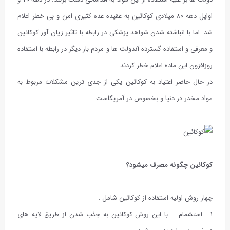
اوایل دهه ۸۰ میلادی کوکائین به عقیده عده کثیری امن و بی خطر اعلام
شد. اما با انباشته شدن شواهد پزشکی در رابطه با تاثیر زیان آور کوکائین
و معرفی و استفاده گسترده آندولت ها و مردم بار دیگر در رابطه با استفاده
روزافزون این ماده اعلام خطر کردند.
در حال حاضر اعتیاد به کوکائین یکی از جدی ترین مشکلات مربوط به
مواد مخدر در دنیا و بخصوص در آمریکاست.
کوکائین چگونه مصرف میشود؟
چهار روش اولیه استفاده از کوکائین شامل :
۱ . استشمام – با این روش کوکائین به جذب شدن از طریق لایه های