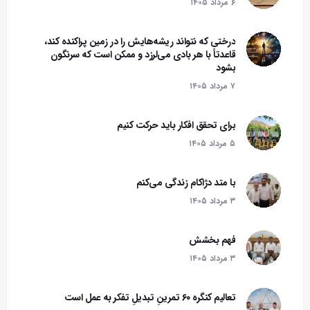
۶ مرداد ۱۴۰۵
درختی که نتواند ریشه‌هایش را در زمین پراکنده کند،
قاعدتاً با هر بادی می‌لرزد و ممکن است که سرنگون
بشود‌
۷ مرداد ۱۴۰۵
برای تحقق افکار باید حرکت کنیم
۵ مرداد ۱۴۰۵
با متد دژاکام زندگی می‌کنم
۳ مرداد ۱۴۰۵
فهم بخشش
۳ مرداد ۱۴۰۵
تعالیم کنگره ۶۰ تمرینِ تبدیلِ تفکر به عمل است